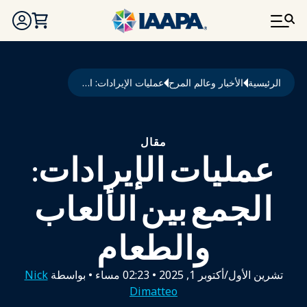
تجاوز إلى المحتوى الرئيسي
مسار التنقل
الرئيسية
الأخبار وعالم المرح
عمليات الإيرادات: الجمع بين الألعاب والطعام
مقال
عمليات الإيرادات:
الجمع بين الألعاب
والطعام
تشرين الأول/أكتوبر 1, 2025
•
02:23 مساء
• بواسطة
Nick
Dimatteo