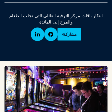
ابتكار باقات مركز الترفيه العائلي التي تجلب الطعام
والمرح إلى المائدة
مشاركة