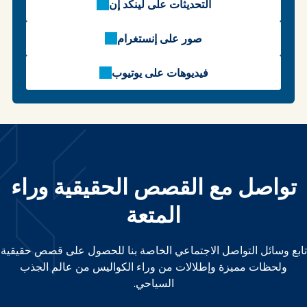
التحديثات على لينكد إن
صور على إنستغرام
فيديوهات على يوتيوب
تواصل مع القصص الحقيقية وراء
المتعة
تابع وسائل التواصل الاجتماعي الخاصة بنا للحصول على قصص حقيقية
ولحظات مميزة وإطلالات من وراء الكواليس من عالم الجذب
السياحي.