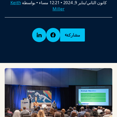
كانون الثاني/يناير 9, 2024
•
12:21 مساء
• بواسطة
Keith
Miller
مشاركة