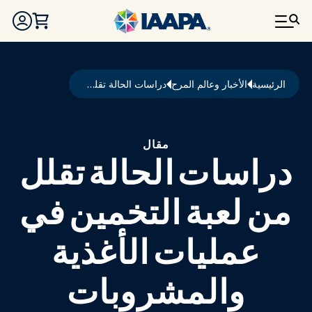
تجاوز إلى المحتوى الرئيسي
مسار التنقل
الرئيسية
الأخبار وعالم المرح
دراسات الحالة تقلل من لعبة التخمين في عمليات الأغذية والمشروبات
مقال
دراسات الحالة تقلل
من لعبة التخمين في
عمليات الأغذية
والمشروبات