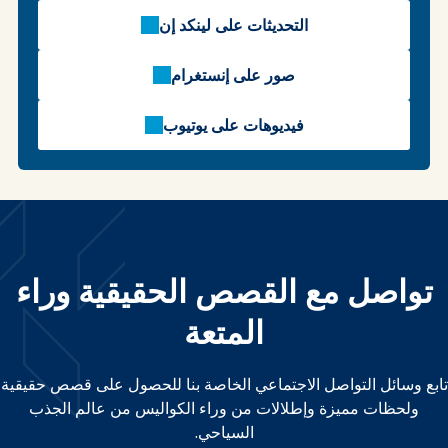
التحديثات على لينكد إن
صور على إنستغرام
فيديوهات على يوتيوب
تواصل مع القصص الحقيقية وراء
المتعة
تابع وسائل التواصل الاجتماعي الخاصة بنا للحصول على قصص حقيقية
ولحظات مميزة وإطلالات من وراء الكواليس من عالم الجذب
السياحي.