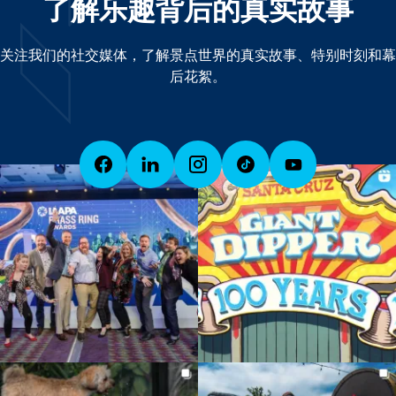
了解乐趣背后的真实故事
关注我们的社交媒体，了解景点世界的真实故事、特别时刻和幕
后花絮。