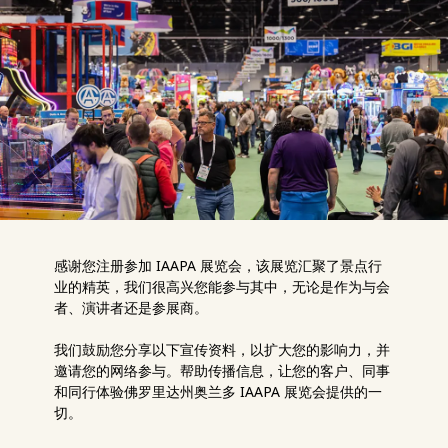
感谢您注册参加 IAAPA 展览会，该展览汇聚了景点行
业的精英，我们很高兴您能参与其中，无论是作为与会
者、演讲者还是参展商。
我们鼓励您分享以下宣传资料，以扩大您的影响力，并
邀请您的网络参与。帮助传播信息，让您的客户、同事
和同行体验佛罗里达州奥兰多 IAAPA 展览会提供的一
切。