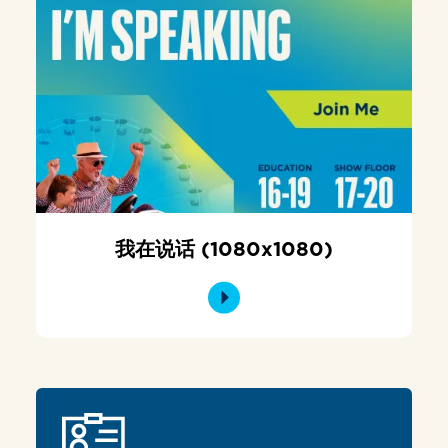
我在说话 (1080x1080)