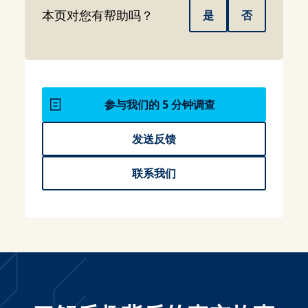
本页对您有帮助吗？
是
否
参与我们的 5 分钟调查
发送反馈
联系我们