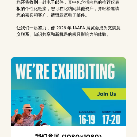
您还将收到一封电子邮件，其中包含指向您的推荐仪表
板的个性化链接，您可在此访问其他资产，并轻松邀请
您的嘉宾和客户。请留意该电子邮件。
让我们一起努力，使 2026 年 IAAPA 展览会成为充满意
义联系、知识共享和新机遇的极具影响力的体验。
我们参展 (1080x1080)