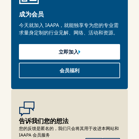
成为会员
今天就加入 IAAPA，就能独享专为您的专业需
求量身定制的行业见解、网络、活动和资源。
立即加入
会员福利
告诉我们您的想法
您的反馈是匿名的，我们只会将其用于改进本网站和
IAAPA 会员服务