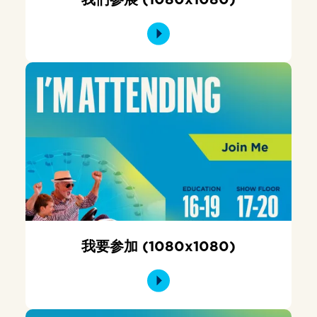
我要参加 (1080x1080)