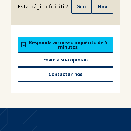
Esta página foi útil?
Sim
Não
Responda ao nosso inquérito de 5
minutos
Envie a sua opinião
Contactar-nos