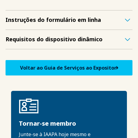
Instruções do formulário em linha
Requisitos do dispositivo dinâmico
Voltar ao Guia de Serviços ao Expositor
Tornar-se membro
Junte-se à IAAPA hoje mesmo e