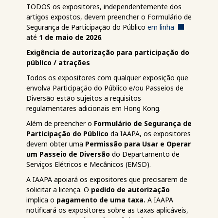
TODOS os expositores, independentemente dos
artigos expostos, devem preencher o Formulário de
Segurança de Participação do Público
em linha
até
1 de maio de 2026
.
Exigência de autorização para participação do
público / atrações
Todos os expositores com qualquer exposição que
envolva Participação do Público e/ou Passeios de
Diversão estão sujeitos a requisitos
regulamentares adicionais em Hong Kong.
Além de preencher o
Formulário de Segurança de
Participação do Público
da IAAPA, os expositores
devem obter uma
Permissão para Usar e Operar
um Passeio de Diversão
do Departamento de
Serviços Elétricos e Mecânicos (EMSD).
A IAAPA apoiará os expositores que precisarem de
solicitar a licença. O
pedido de autorização
implica o
pagamento de uma taxa.
A IAAPA
notificará os expositores sobre as taxas aplicáveis,