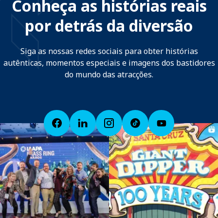
Conheça as histórias reais
por detrás da diversão
Siga as nossas redes sociais para obter histórias
autênticas, momentos especiais e imagens dos bastidores
do mundo das atracções.