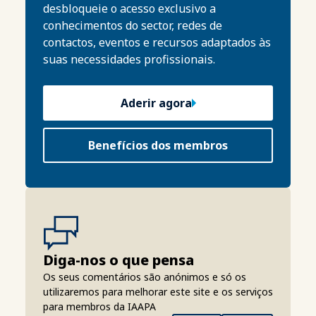
desbloqueie o acesso exclusivo a
conhecimentos do sector, redes de
contactos, eventos e recursos adaptados às
suas necessidades profissionais.
Aderir agora
Benefícios dos membros
Diga-nos o que pensa
Os seus comentários são anónimos e só os
utilizaremos para melhorar este site e os serviços
para membros da IAAPA