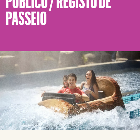
PÚBLICO / REGISTO DE
PASSEIO