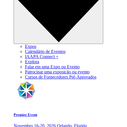
Expos
Calendário de Eventos
IAAPA Connect +
Explora
Falar em uma Expo ou Evento
Patrocinar uma exposição ou evento
Cursos de Fornecedores Pré-Aprovados
Premier Event
Novembro 16-20, 2026
Orlando, Florida