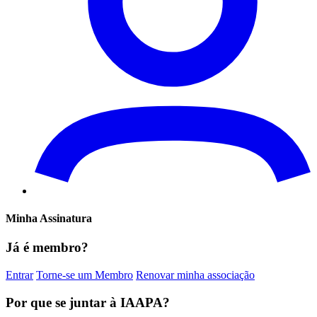
Minha Assinatura
Já é membro?
Entrar
Torne-se um Membro
Renovar minha associação
Por que se juntar à IAAPA?