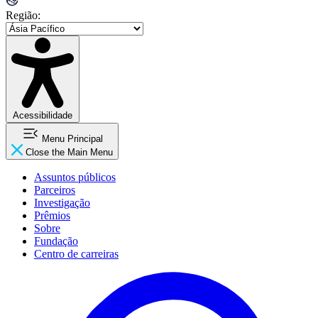
Região:
Acessibilidade
Menu Principal
Close the Main Menu
Assuntos públicos
Parceiros
Investigação
Prêmios
Sobre
Fundação
Centro de carreiras