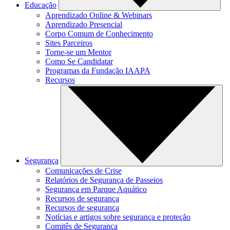
Educação
Aprendizado Online & Webinars
Aprendizado Presencial
Corpo Comum de Conhecimento
Sites Parceiros
Torne-se um Mentor
Como Se Candidatar
Programas da Fundação IAAPA
Recursos
Segurança
Comunicações de Crise
Relatórios de Segurança de Passeios
Segurança em Parque Aquático
Recursos de segurança
Recursos de segurança
Notícias e artigos sobre segurança e proteção
Comitês de Segurança