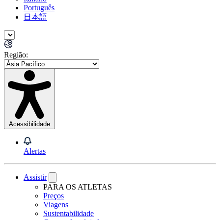
Português
日本語
Região:
Acessibilidade
Alertas
Assistir
PARA OS ATLETAS
Preços
Viagens
Sustentabilidade