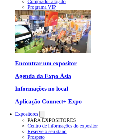
Comprador alojado
Programa VIP
Encontrar um expositor
Agenda da Expo Ásia
Informações no local
Aplicação Connect+ Expo
Expositores
PARA EXPOSITORES
Centro de informações do expositor
Reserve o seu stand
Prospeto