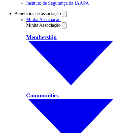
Instituto de Segurança da IAAPA
Benefícios de associação
Minha Associação
Minha Associação
Membership
Communities