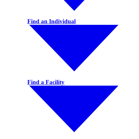
Find an Individual
Find a Facility