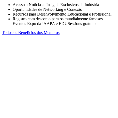
Acesso a Notícias e Insights Exclusivos da Indústria
Oportunidades de Networking e Conexão
Recursos para Desenvolvimento Educacional e Profissional
Registro com desconto para os mundialmente famosos
Eventos Expo da IAAPA e EDUSessions gratuitos
Todos os Benefícios dos Membros