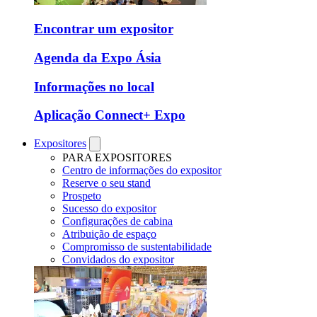
Encontrar um expositor
Agenda da Expo Ásia
Informações no local
Aplicação Connect+ Expo
Expositores
PARA EXPOSITORES
Centro de informações do expositor
Reserve o seu stand
Prospeto
Sucesso do expositor
Configurações de cabina
Atribuição de espaço
Compromisso de sustentabilidade
Convidados do expositor