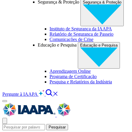
Segurança & Proteção
Segurança & Proteção
Instituto de Segurança da IAAPA
Relatório de Segurança de Passeio
Comunicações de Crise
Educação e Pesquisa
Educação e Pesquisa
Aprendizagem Online
Programa de Certificação
Pesquisa e Relatórios da Indústria
Pergunte à IAAPA
Pesquisar