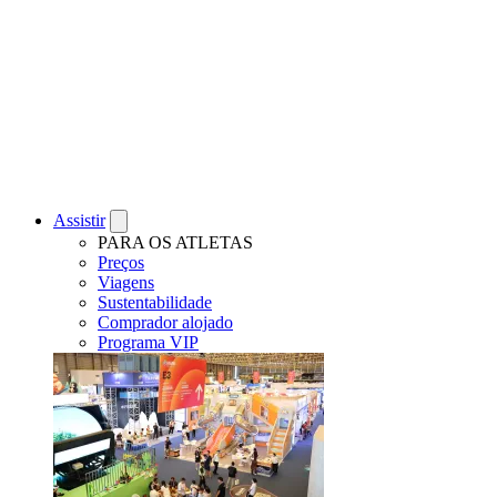
Assistir
PARA OS ATLETAS
Preços
Viagens
Sustentabilidade
Comprador alojado
Programa VIP