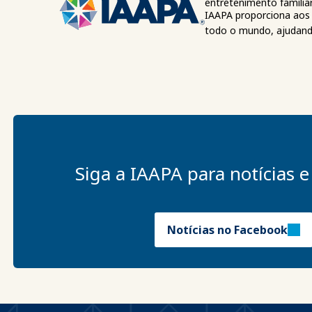
entretenimento familiar
IAAPA proporciona aos 
todo o mundo, ajudando
Siga a IAAPA para notícias e
Notícias no Facebook