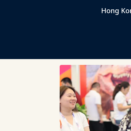
Hong Kon