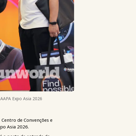
 IAAPA Expo Asia 2026
o Centro de Convenções e
po Asia 2026.