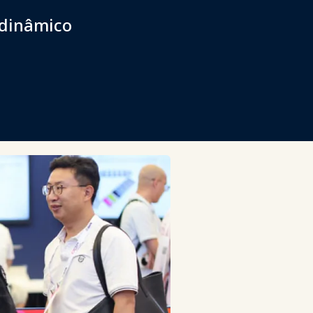
 dinâmico