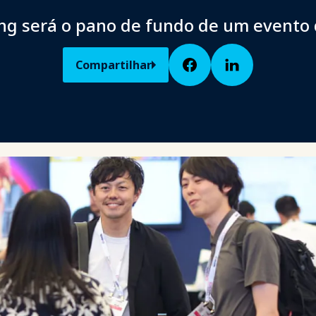
g será o pano de fundo de um evento
Compartilhar