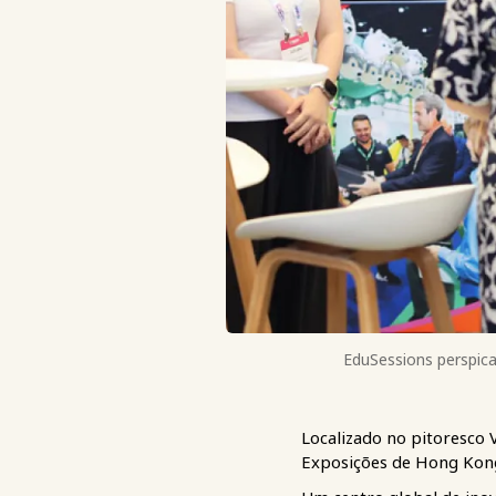
EduSessions perspica
Localizado no pitoresco 
Exposições de Hong Kong