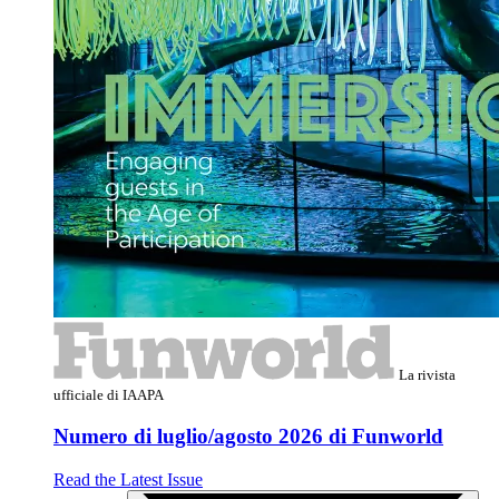
La rivista
ufficiale di IAAPA
Numero di luglio/agosto 2026 di Funworld
Read the Latest Issue