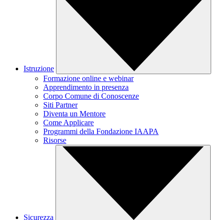
Istruzione
Formazione online e webinar
Apprendimento in presenza
Corpo Comune di Conoscenze
Siti Partner
Diventa un Mentore
Come Applicare
Programmi della Fondazione IAAPA
Risorse
Sicurezza