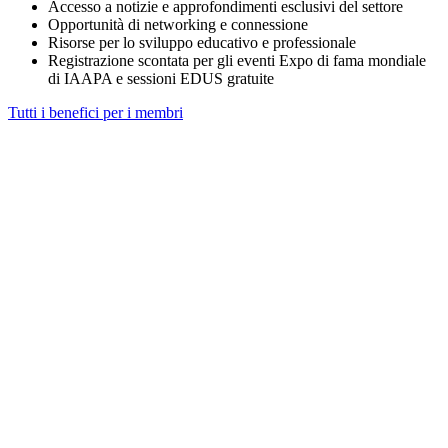
Accesso a notizie e approfondimenti esclusivi del settore
Opportunità di networking e connessione
Risorse per lo sviluppo educativo e professionale
Registrazione scontata per gli eventi Expo di fama mondiale
di IAAPA e sessioni EDUS gratuite
Tutti i benefici per i membri