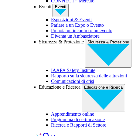
CONNECT+ Mercato
Eventi
Eventi
Esposizioni & Eventi
Parlare a un Expo o Evento
Prenota un incontro o un evento
Diventa un Ambasciatore
Sicurezza & Protezione
Sicurezza & Protezione
IAAPA Safety Institute
Rapporto sulla sicurezza delle attrazioni
Comunicazioni di crisi
Educazione e Ricerca
Educazione e Ricerca
Apprendimento online
Programma di certificazione
Ricerca e Rapporti di Settore