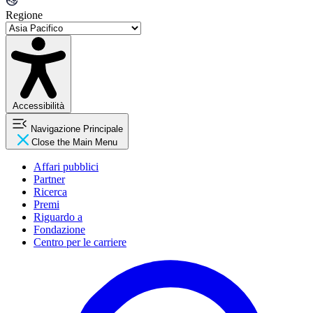
Regione
Accessibilità
Navigazione Principale
Close the Main Menu
Affari pubblici
Partner
Ricerca
Premi
Riguardo a
Fondazione
Centro per le carriere