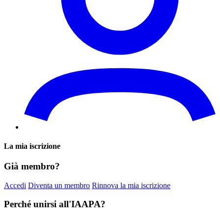
La mia iscrizione
Già membro?
Accedi
Diventa un membro
Rinnova la mia iscrizione
Perché unirsi all'IAAPA?