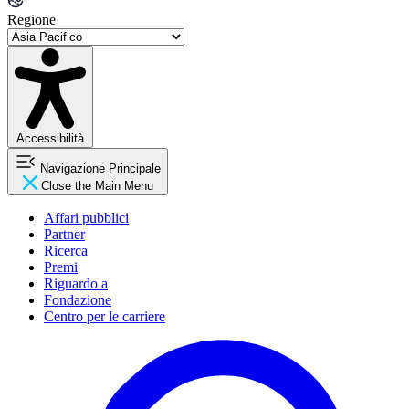
Regione
Accessibilità
Navigazione Principale
Close the Main Menu
Affari pubblici
Partner
Ricerca
Premi
Riguardo a
Fondazione
Centro per le carriere