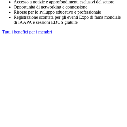
Accesso a notizie e approfondimenti esclusivi del settore
Opportunità di networking e connessione
Risorse per lo sviluppo educativo e professionale
Registrazione scontata per gli eventi Expo di fama mondiale
di IAAPA e sessioni EDUS gratuite
Tutti i benefici per i membri