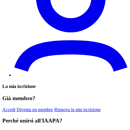
La mia iscrizione
Già membro?
Accedi
Diventa un membro
Rinnova la mia iscrizione
Perché unirsi all'IAAPA?