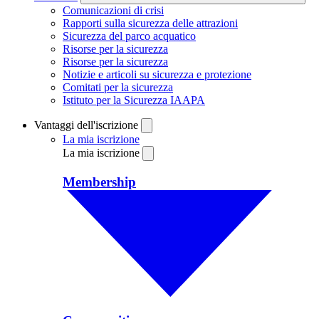
Comunicazioni di crisi
Rapporti sulla sicurezza delle attrazioni
Sicurezza del parco acquatico
Risorse per la sicurezza
Risorse per la sicurezza
Notizie e articoli su sicurezza e protezione
Comitati per la sicurezza
Istituto per la Sicurezza IAAPA
Vantaggi dell'iscrizione
La mia iscrizione
La mia iscrizione
Membership