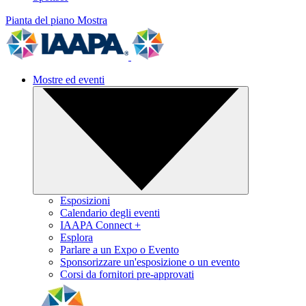
Pianta del piano
Mostra
Mostre ed eventi
Esposizioni
Calendario degli eventi
IAAPA Connect +
Esplora
Parlare a un Expo o Evento
Sponsorizzare un'esposizione o un evento
Corsi da fornitori pre-approvati