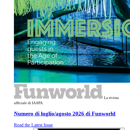
La rivista
ufficiale di IAAPA
Numero di luglio/agosto 2026 di Funworld
Read the Latest Issue