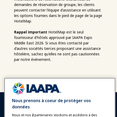
demandes de réservation de groupe, les clients
peuvent contacter l'équipe d'assistance en utilisant
les options fournies dans le pied de page de la page
HotelMap.
Rappel important
HotelMap est le seul
fournisseur d'hôtels approuvé par IAAPA Expo
Middle East 2026. Si vous êtes contacté par
d'autres sociétés tierces proposant une assistance
hôtelière, sachez qu'elles ne sont pas cautionnées
par notre événement.
Nous prenons à coeur de protéger vos
données
Nous et nos
2
partenaires stockons et accédons à des