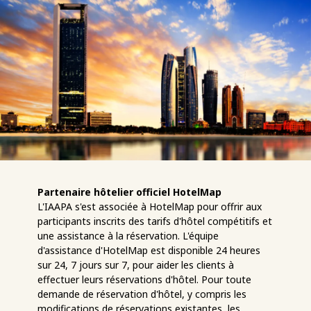
Partenaire hôtelier officiel HotelMap
L'IAAPA s'est associée à HotelMap pour offrir aux
participants inscrits des tarifs d'hôtel compétitifs et
une assistance à la réservation. L'équipe
d'assistance d'HotelMap est disponible 24 heures
sur 24, 7 jours sur 7, pour aider les clients à
effectuer leurs réservations d'hôtel. Pour toute
demande de réservation d'hôtel, y compris les
modifications de réservations existantes, les