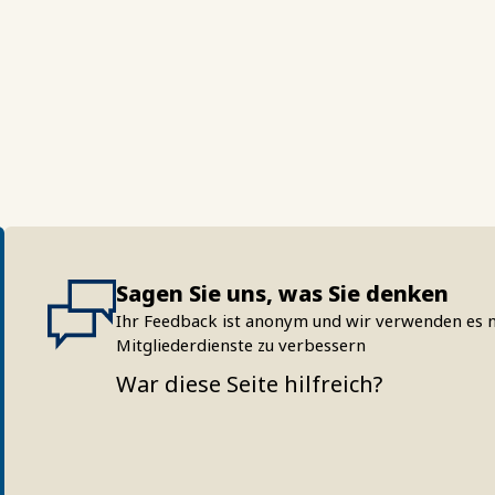
Sagen Sie uns, was Sie denken
Ihr Feedback ist anonym und wir verwenden es n
Mitgliederdienste zu verbessern
War diese Seite hilfreich?