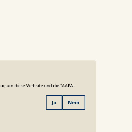
ur, um diese Website und die IAAPA-
Ja
Nein