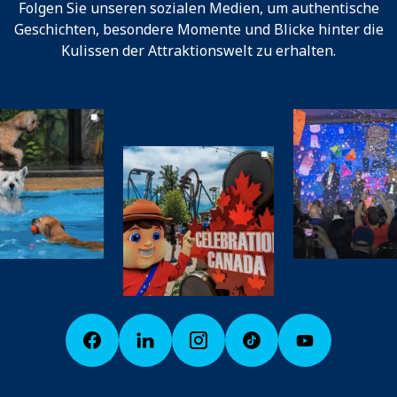
Folgen Sie unseren sozialen Medien, um authentische
Geschichten, besondere Momente und Blicke hinter die
Kulissen der Attraktionswelt zu erhalten.