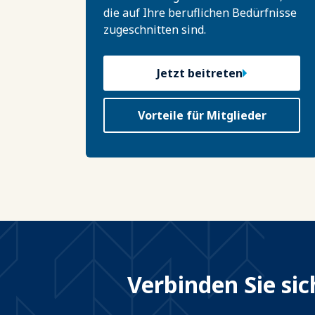
die auf Ihre beruflichen Bedürfnisse
zugeschnitten sind.
Jetzt beitreten
Vorteile für Mitglieder
Verbinden Sie si