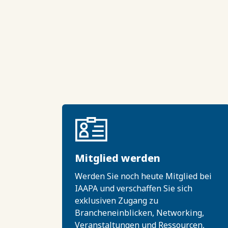
Mitglied werden
Werden Sie noch heute Mitglied bei
IAAPA und verschaffen Sie sich
exklusiven Zugang zu
Brancheneinblicken, Networking,
Veranstaltungen und Ressourcen,