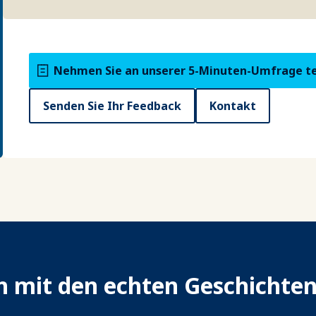
Nehmen Sie an unserer 5-Minuten-Umfrage te
Senden Sie Ihr Feedback
Kontakt
ch mit den echten Geschichte