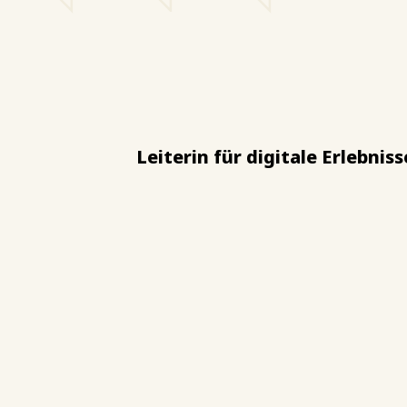
Leiterin für digitale Erlebn