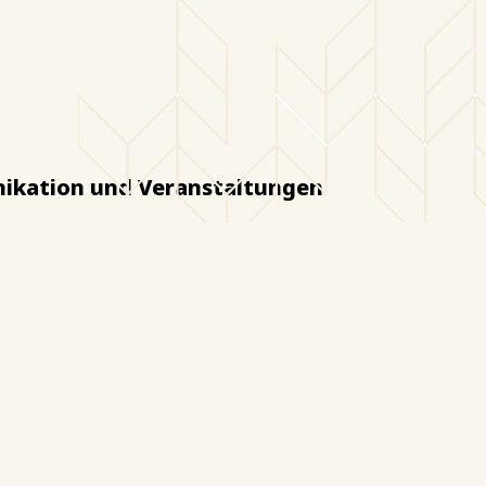
unikation und Veranstaltungen