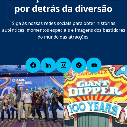
por detrás da diversão
Siga as nossas redes sociais para obter histórias
autênticas, momentos especiais e imagens dos bastidores
do mundo das atracções.