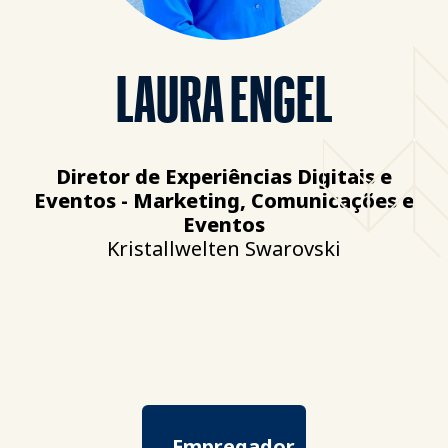
LAURA ENGEL
Diretor de Experiências Digitais e
Eventos - Marketing, Comunicações e
Eventos
Kristallwelten Swarovski
Empregador