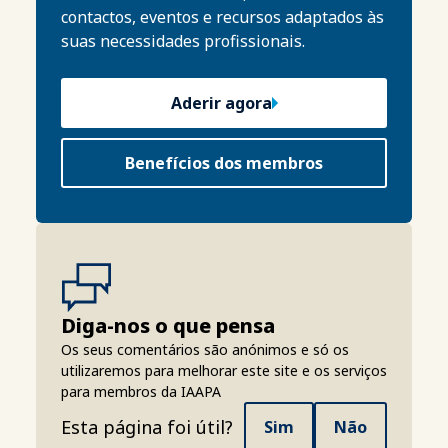
contactos, eventos e recursos adaptados às
suas necessidades profissionais.
Aderir agora
Benefícios dos membros
Diga-nos o que pensa
Os seus comentários são anónimos e só os
utilizaremos para melhorar este site e os serviços
para membros da IAAPA
Esta página foi útil?
Sim
Não