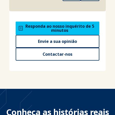
Responda ao nosso inquérito de 5
minutos
Envie a sua opinião
Contactar-nos
Conheça as histórias reais