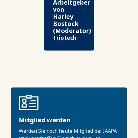
Arbeitgeber
von
Harley
Bostock
(Moderator)
Triotech
Mitglied werden
Werden Sie noch heute Mitglied bei IAAPA