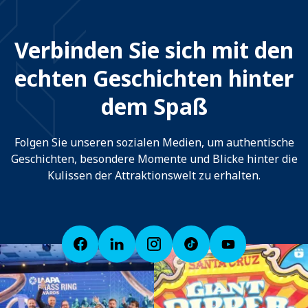
Verbinden Sie sich mit den
echten Geschichten hinter
dem Spaß
Folgen Sie unseren sozialen Medien, um authentische
Geschichten, besondere Momente und Blicke hinter die
Kulissen der Attraktionswelt zu erhalten.