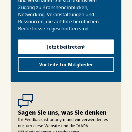
und verschaffen Sie sich exklusiven
Zugang zu Brancheneinblicken,
Networking, Veranstaltungen und
Ressourcen, die auf Ihre beruflichen
Bedürfnisse zugeschnitten sind.
Jetzt beitreten
Vorteile für Mitglieder
Sagen Sie uns, was Sie denken
Ihr Feedback ist anonym und wir verwenden es
nur, um diese Website und die IAAPA-
Mitgliederdienste zu verbessern