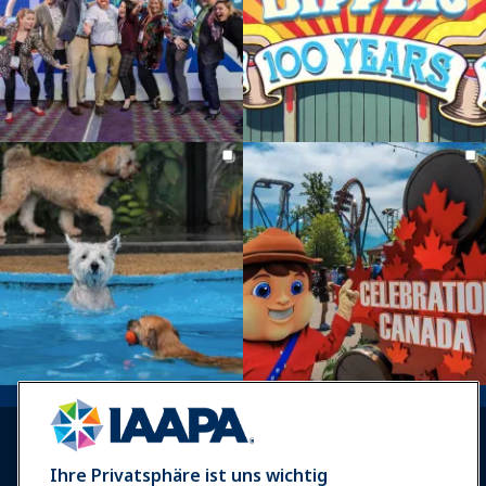
Ihre Privatsphäre ist uns wichtig