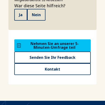
War diese Seite hilfreich?
Ja
Nein
Nehmen Sie an unserer 5-
Minuten-Umfrage teil
Senden Sie Ihr Feedback
Kontakt