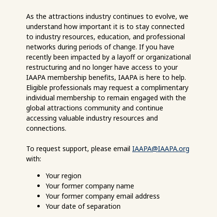
As the attractions industry continues to evolve, we
understand how important it is to stay connected
to industry resources, education, and professional
networks during periods of change. If you have
recently been impacted by a layoff or organizational
restructuring and no longer have access to your
IAAPA membership benefits, IAAPA is here to help.
Eligible professionals may request a complimentary
individual membership to remain engaged with the
global attractions community and continue
accessing valuable industry resources and
connections.
To request support, please email
IAAPA@IAAPA.org
with:
Your region
Your former company name
Your former company email address
Your date of separation