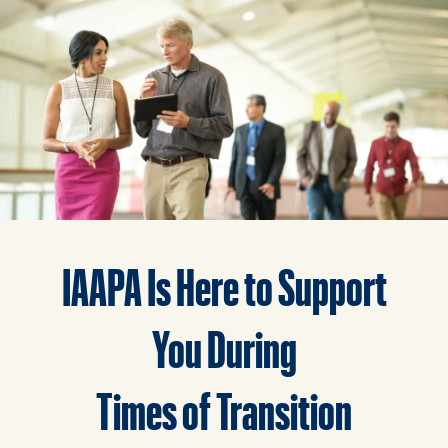
IAAPA Is Here to Support
You During
Times of Transition