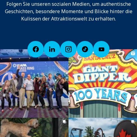
Folgen Sie unseren sozialen Medien, um authentische
Geschichten, besondere Momente und Blicke hinter die
Kulissen der Attraktionswelt zu erhalten.