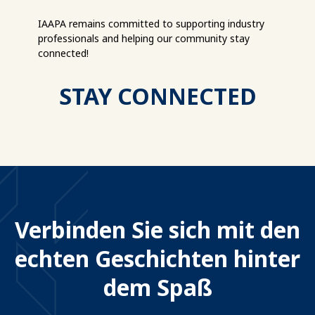
IAAPA remains committed to supporting industry
professionals and helping our community stay
connected!
STAY CONNECTED
Verbinden Sie sich mit den
echten Geschichten hinter
dem Spaß