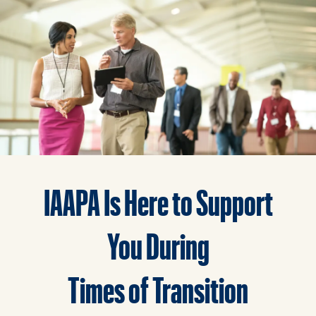
IAAPA Is Here to Support
You During
Times of Transition