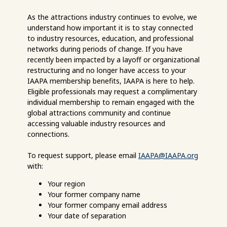
As the attractions industry continues to evolve, we
understand how important it is to stay connected
to industry resources, education, and professional
networks during periods of change. If you have
recently been impacted by a layoff or organizational
restructuring and no longer have access to your
IAAPA membership benefits, IAAPA is here to help.
Eligible professionals may request a complimentary
individual membership to remain engaged with the
global attractions community and continue
accessing valuable industry resources and
connections.
To request support, please email
IAAPA@IAAPA.org
with:
Your region
Your former company name
Your former company email address
Your date of separation