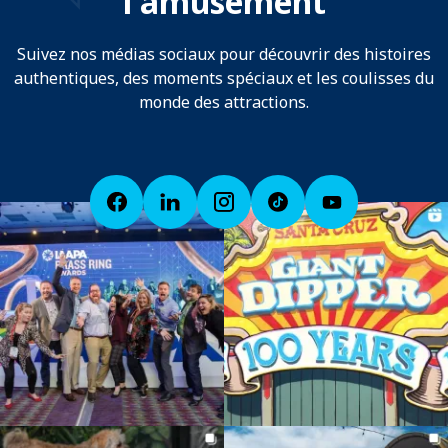
l'amusement
Suivez nos médias sociaux pour découvrir des histoires
authentiques, des moments spéciaux et les coulisses du
monde des attractions.