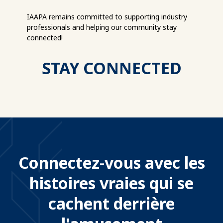
IAAPA remains committed to supporting industry
professionals and helping our community stay
connected!
STAY CONNECTED
Connectez-vous avec les
histoires vraies qui se
cachent derrière