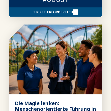
TICKET ERFORDERLICH
Die Magie lenken:
Menschenorientierte Führung in