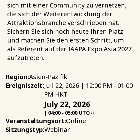
sich mit einer Community zu vernetzen,
die sich der Weiterentwicklung der
Attraktionsbranche verschrieben hat.
Sichern Sie sich noch heute Ihren Platz
und machen Sie den ersten Schritt, um
als Referent auf der IAAPA Expo Asia 2027
aufzutreten.
Region:
Asien-Pazifik
Ereigniszeit:
Juli 22, 2026 | 12:00 PM - 01:00
PM HKT
July 22, 2026
|
04:00
-
05:00 UTC
Veranstaltungsort:
Online
Sitzungstyp:
Webinar