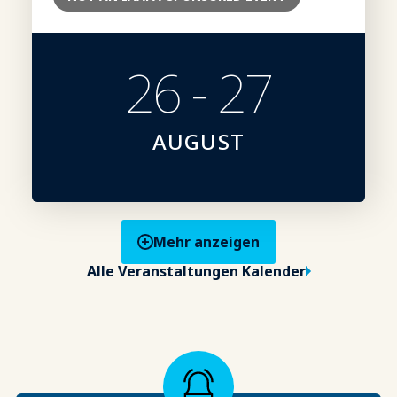
26 - 27
AUGUST
Mehr anzeigen
Alle Veranstaltungen Kalender