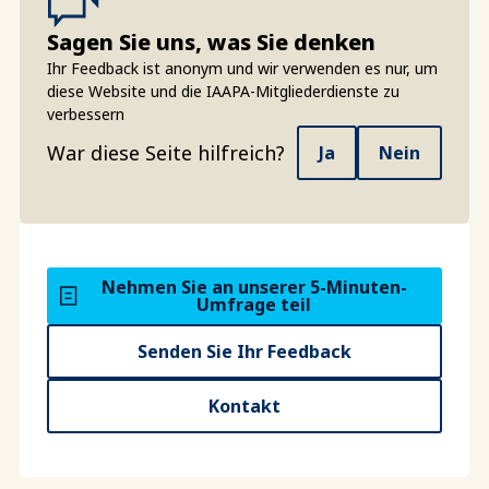
Sagen Sie uns, was Sie denken
Ihr Feedback ist anonym und wir verwenden es nur, um
diese Website und die IAAPA-Mitgliederdienste zu
verbessern
War diese Seite hilfreich?
Ja
Nein
Nehmen Sie an unserer 5-Minuten-
Umfrage teil
Senden Sie Ihr Feedback
Kontakt