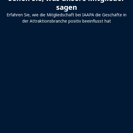
sagen
Erfahren Sie, wie die Mitgliedschaft bei IAAPA die Geschäfte in
der Attraktionsbranche positiv beeinflusst hat