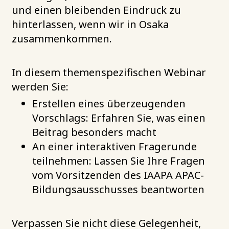
und einen bleibenden Eindruck zu
hinterlassen, wenn wir in Osaka
zusammenkommen.
In diesem themenspezifischen Webinar
werden Sie:
Erstellen eines überzeugenden
Vorschlags: Erfahren Sie, was einen
Beitrag besonders macht
An einer interaktiven Fragerunde
teilnehmen: Lassen Sie Ihre Fragen
vom Vorsitzenden des IAAPA APAC-
Bildungsausschusses beantworten
Verpassen Sie nicht diese Gelegenheit,