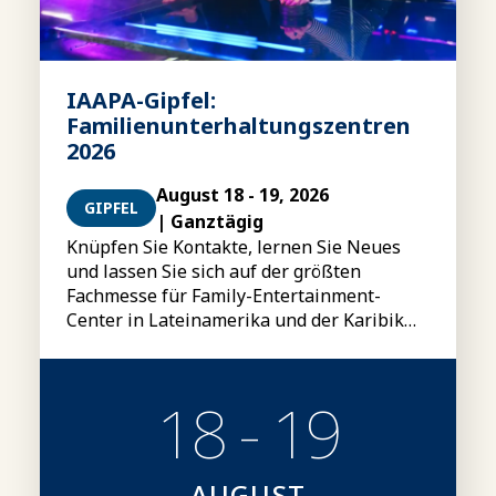
IAAPA-Gipfel:
Familienunterhaltungszentren
2026
August 18 - 19, 2026
GIPFEL
| Ganztägig
Knüpfen Sie Kontakte, lernen Sie Neues
und lassen Sie sich auf der größten
Fachmesse für Family-Entertainment-
Center in Lateinamerika und der Karibik
inspirieren.
18 - 19
AUGUST