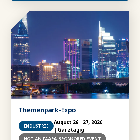
Themenpark-Expo
August 26 - 27, 2026
INDUSTRIE
| Ganztägig
NOT AN IAAPA-SPONSORED EVENT