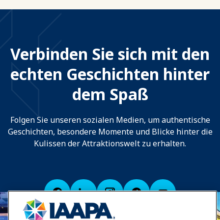
Verbinden Sie sich mit den
echten Geschichten hinter
dem Spaß
Folgen Sie unseren sozialen Medien, um authentische
Geschichten, besondere Momente und Blicke hinter die
Kulissen der Attraktionswelt zu erhalten.