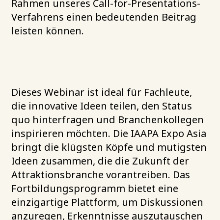
Rahmen unseres Call-for-Presentations-
Verfahrens einen bedeutenden Beitrag
leisten können.
Dieses Webinar ist ideal für Fachleute,
die innovative Ideen teilen, den Status
quo hinterfragen und Branchenkollegen
inspirieren möchten. Die IAAPA Expo Asia
bringt die klügsten Köpfe und mutigsten
Ideen zusammen, die die Zukunft der
Attraktionsbranche vorantreiben. Das
Fortbildungsprogramm bietet eine
einzigartige Plattform, um Diskussionen
anzuregen, Erkenntnisse auszutauschen