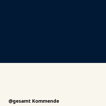
@gesamt Kommende