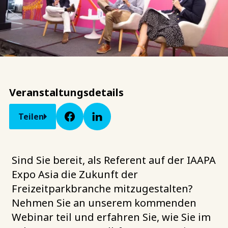
Veranstaltungsdetails
Teilen
Sind Sie bereit, als Referent auf der IAAPA
Expo Asia die Zukunft der
Freizeitparkbranche mitzugestalten?
Nehmen Sie an unserem kommenden
Webinar teil und erfahren Sie, wie Sie im