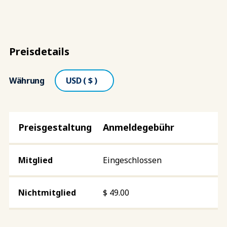
Preisdetails
Währung
Anmeldegebühr
Eingeschlossen
$
49.00