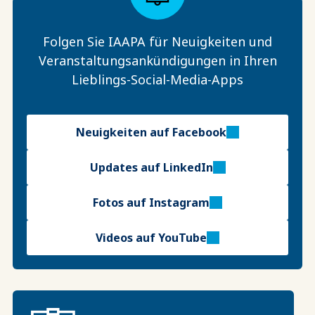
Folgen Sie IAAPA für Neuigkeiten und
Veranstaltungsankündigungen in Ihren
Lieblings-Social-Media-Apps
Neuigkeiten auf Facebook
Updates auf LinkedIn
Fotos auf Instagram
Videos auf YouTube