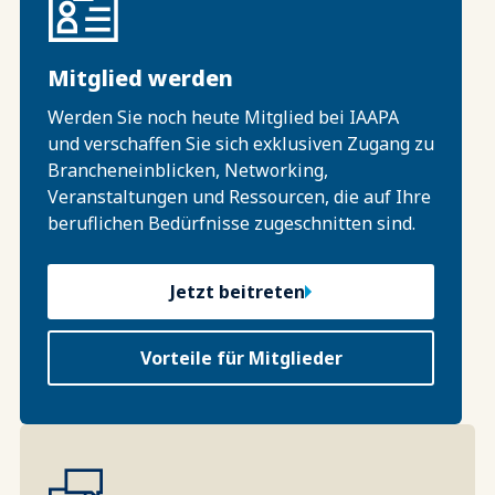
Mitglied werden
Werden Sie noch heute Mitglied bei IAAPA
und verschaffen Sie sich exklusiven Zugang zu
Brancheneinblicken, Networking,
Veranstaltungen und Ressourcen, die auf Ihre
beruflichen Bedürfnisse zugeschnitten sind.
Jetzt beitreten
Vorteile für Mitglieder