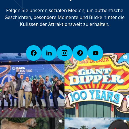
Folgen Sie unseren sozialen Medien, um authentische
Geschichten, besondere Momente und Blicke hinter die
Kulissen der Attraktionswelt zu erhalten.