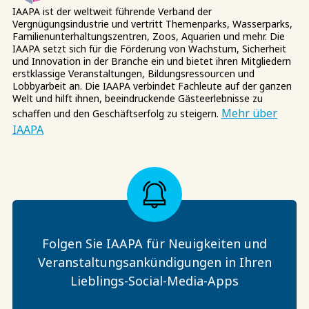
IAAPA ist der weltweit führende Verband der
Vergnügungsindustrie und vertritt Themenparks, Wasserparks,
Familienunterhaltungszentren, Zoos, Aquarien und mehr. Die
IAAPA setzt sich für die Förderung von Wachstum, Sicherheit
und Innovation in der Branche ein und bietet ihren Mitgliedern
erstklassige Veranstaltungen, Bildungsressourcen und
Lobbyarbeit an. Die IAAPA verbindet Fachleute auf der ganzen
Welt und hilft ihnen, beeindruckende Gästeerlebnisse zu
Mehr über
schaffen und den Geschäftserfolg zu steigern.
IAAPA
Folgen Sie IAAPA für Neuigkeiten und
Veranstaltungsankündigungen in Ihren
Lieblings-Social-Media-Apps