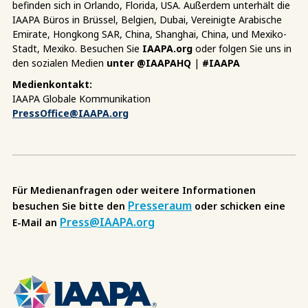
befinden sich in Orlando, Florida, USA. Außerdem unterhält die
IAAPA Büros in Brüssel, Belgien, Dubai, Vereinigte Arabische
Emirate, Hongkong SAR, China, Shanghai, China, und Mexiko-
Stadt, Mexiko. Besuchen Sie
IAAPA.org
oder folgen Sie uns in
den sozialen Medien
unter @IAAPAHQ
|
#IAAPA
Medienkontakt:
IAAPA Globale Kommunikation
PressOffice@IAAPA.org
Für Medienanfragen oder weitere Informationen
Presseraum
besuchen Sie bitte den
oder schicken eine
Press@IAAPA.org
E-Mail an