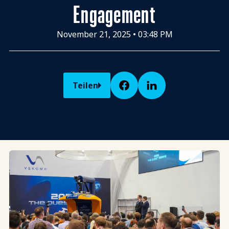
Engagement
November 21, 2025
•
03:48 PM
Teilen