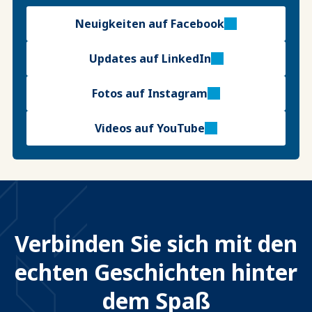
Neuigkeiten auf Facebook
Updates auf LinkedIn
Fotos auf Instagram
Videos auf YouTube
Verbinden Sie sich mit den
echten Geschichten hinter
dem Spaß