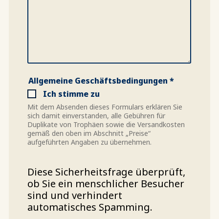
Allgemeine Geschäftsbedingungen *
Ich stimme zu
Mit dem Absenden dieses Formulars erklären Sie
sich damit einverstanden, alle Gebühren für
Duplikate von Trophäen sowie die Versandkosten
gemäß den oben im Abschnitt „Preise“
aufgeführten Angaben zu übernehmen.
Diese Sicherheitsfrage überprüft,
ob Sie ein menschlicher Besucher
sind und verhindert
automatisches Spamming.