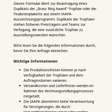
Dieses Formular dient zur Beantragung eines
Duplikats der „Brass Ring Award“-Trophäe oder der
Finalistenplakette aus einem IAAPA-
Auszeichnungsprogramm. Duplikate der Trophäen
stehen früheren Preisträgern und Teams zur
Verfügung, die eine zusätzliche Trophäe zu
Ausstellungszwecken wünschen.
Bitte lesen Sie die folgenden Informationen durch,
bevor Sie Ihre Anfrage einreichen.
Wichtige Informationen
Die Produktionsfristen können je nach
Verfügbarkeit der Trophäen und dem
Auftragsvolumen variieren.
Versandkosten und Lieferfristen werden im
Rahmen des Rechnungsstellungsprozesses
mitgeteilt.
Die IAAPA übernimmt keine Verantwortung
für Verzögerungen, die durch
Versanddienstleister verursacht werden.