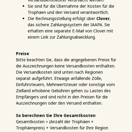
Sie sind für die Übernahme der Kosten für die
Trophäen und den Versand verantwortlich.
Die Rechnungsstellung erfolgt über
Clover
,
das sichere Zahlungssystem der IAAPA. Sie
erhalten eine separate E-Mail von Clover mit
einem Link zur Zahlungsabwicklung.
Preise
Bitte beachten Sie, dass die angegebenen Preise für
die Auszeichnungen keine Versandkosten enthalten.
Die Versandkosten sind unten nach Regionen
separat aufgeführt. Etwaige anfallende Zölle,
Einfuhrsteuern, Mehrwertsteuer oder sonstige vom
Zielland erhobene Gebühren gehen zu Lasten des
Empfängers und sind nicht in den Preisen für die
Auszeichnungen oder den Versand enthalten.
So berechnen Sie Ihre Gesamtkosten
Gesamtkosten = (Anzahl der Trophäen ×
Trophäenpreis) + Versandkosten für Ihre Region