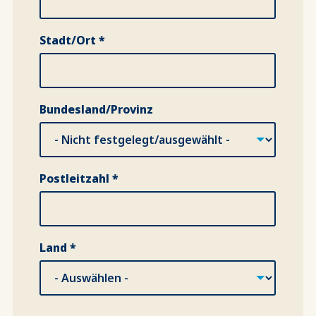
Stadt/Ort *
Bundesland/Provinz
Postleitzahl *
Land *