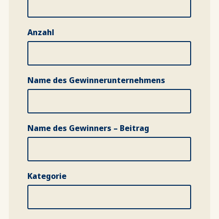
Anzahl
Name des Gewinnerunternehmens
Name des Gewinners – Beitrag
Kategorie