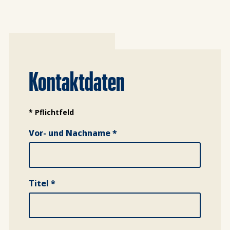
Kontaktdaten
* Pflichtfeld
Vor- und Nachname *
Titel *