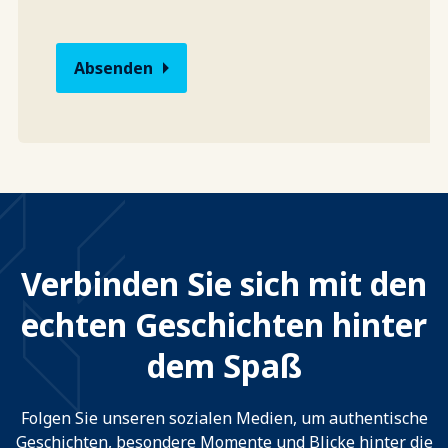
Verbinden Sie sich mit den
echten Geschichten hinter
dem Spaß
Folgen Sie unseren sozialen Medien, um authentische
Geschichten, besondere Momente und Blicke hinter die