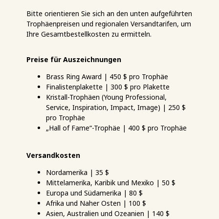
Bitte orientieren Sie sich an den unten aufgeführten
Trophäenpreisen und regionalen Versandtarifen, um
Ihre Gesamtbestellkosten zu ermitteln.
Preise für Auszeichnungen
Brass Ring Award | 450 $ pro Trophäe
Finalistenplakette | 300 $ pro Plakette
Kristall-Trophäen (Young Professional,
Service, Inspiration, Impact, Image) | 250 $
pro Trophäe
„Hall of Fame“-Trophäe | 400 $ pro Trophäe
Versandkosten
Nordamerika | 35 $
Mittelamerika, Karibik und Mexiko | 50 $
Europa und Südamerika | 80 $
Afrika und Naher Osten | 100 $
Asien, Australien und Ozeanien | 140 $