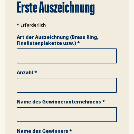
Erste Auszeichnung
* Erforderlich
Art der Auszeichnung (Brass Ring,
Finalistenplakette usw.) *
Anzahl *
Name des Gewinnerunternehmens *
Name des Gewinners *