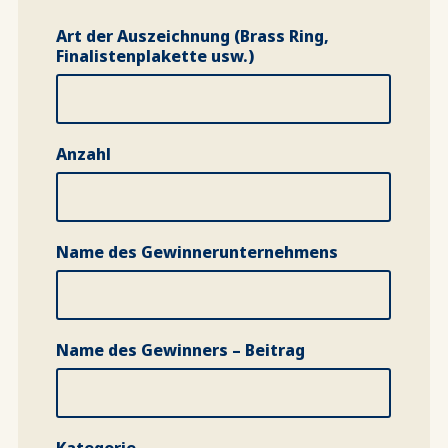
Art der Auszeichnung (Brass Ring,
Finalistenplakette usw.)
Anzahl
Name des Gewinnerunternehmens
Name des Gewinners – Beitrag