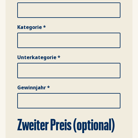
Kategorie *
Unterkategorie *
Gewinnjahr *
Zweiter Preis (optional)