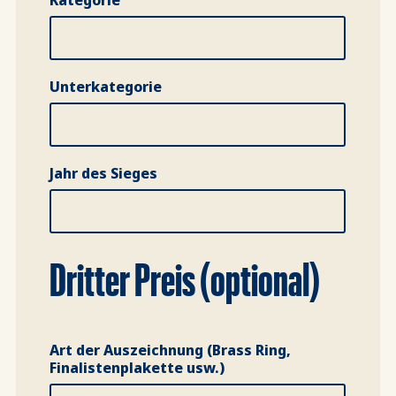
Kategorie
Unterkategorie
Jahr des Sieges
Dritter Preis (optional)
Art der Auszeichnung (Brass Ring,
Finalistenplakette usw.)