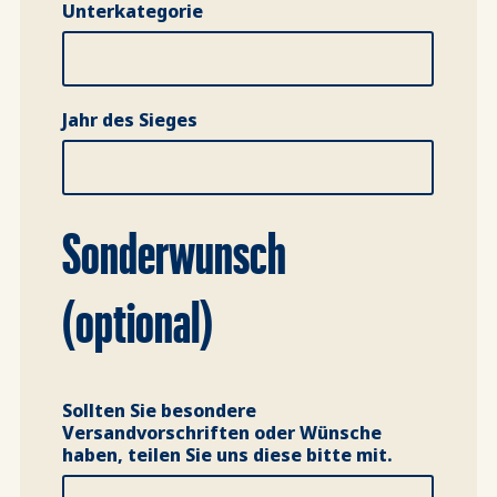
Unterkategorie
Jahr des Sieges
Sonderwunsch
(optional)
Sollten Sie besondere
Versandvorschriften oder Wünsche
haben, teilen Sie uns diese bitte mit.