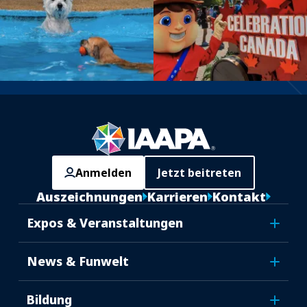
Anmelden
Jetzt beitreten
Auszeichnungen
Karrieren
Kontakt
Expos & Veranstaltungen
News & Funwelt
Bildung