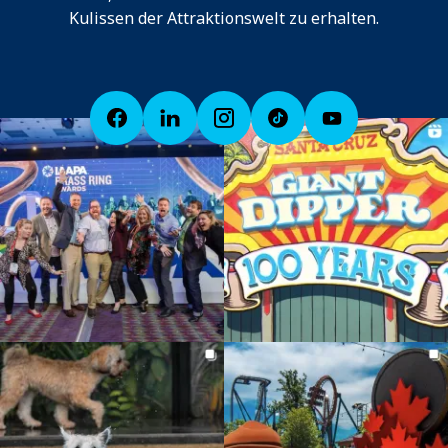
Kulissen der Attraktionswelt zu erhalten.