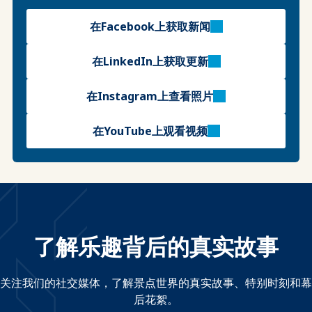
在Facebook上获取新闻
在LinkedIn上获取更新
在Instagram上查看照片
在YouTube上观看视频
了解乐趣背后的真实故事
关注我们的社交媒体，了解景点世界的真实故事、特别时刻和幕
后花絮。