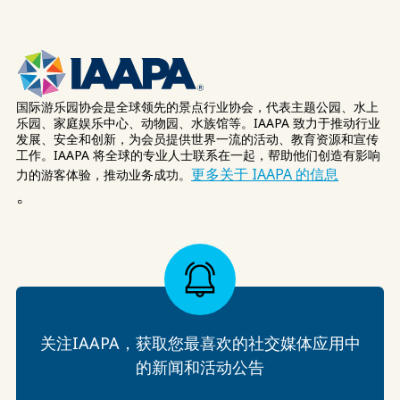
国际游乐园协会是全球领先的景点行业协会，代表主题公园、水上
乐园、家庭娱乐中心、动物园、水族馆等。IAAPA 致力于推动行业
发展、安全和创新，为会员提供世界一流的活动、教育资源和宣传
工作。IAAPA 将全球的专业人士联系在一起，帮助他们创造有影响
更多关于 IAAPA 的信息
力的游客体验，推动业务成功。
。
关注IAAPA，获取您最喜欢的社交媒体应用中
的新闻和活动公告