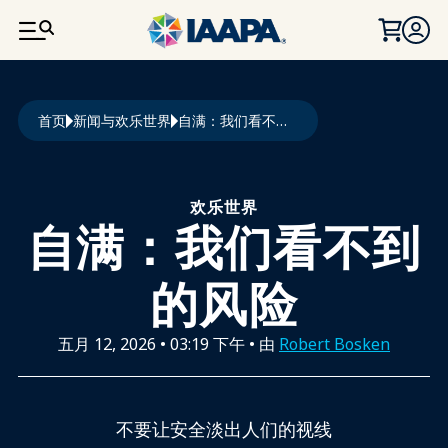
跳转到主要内容
面包屑
首页
新闻与欢乐世界
自满：我们看不到的风险
欢乐世界
自满：我们看不到
的风险
五月 12, 2026
•
03:19 下午
• 由
Robert Bosken
不要让安全淡出人们的视线