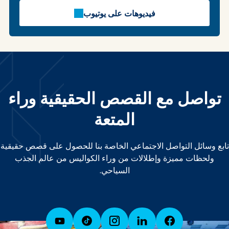
فيديوهات على يوتيوب
تواصل مع القصص الحقيقية وراء
المتعة
تابع وسائل التواصل الاجتماعي الخاصة بنا للحصول على قصص حقيقية
ولحظات مميزة وإطلالات من وراء الكواليس من عالم الجذب
السياحي.