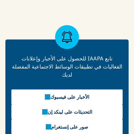
تابع IAAPA للحصول على الأخبار وإعلانات
الفعاليات في تطبيقات الوسائط الاجتماعية المفضلة
لديك
الأخبار على فيسبوك
التحديثات على لينكد إن
صور على إنستغرام