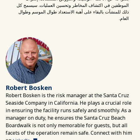
الموظفين في اكتشاف المخاطر وتحسين العمليات. سيسمح كل
ذلك للمنشآت بالبقاء على أهبة الاستعداد طوال الموسم وطوال
العام.
Robert Bosken
Robert Bosken is the risk manager at the Santa Cruz
Seaside Company in California. He plays a crucial role
in ensuring the facility runs safely and smoothly. As a
manager on duty, he ensures the Santa Cruz Beach
Boardwalk is not only memorable for guests, but all
facets of the operation remain safe. Connect with him