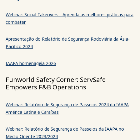
Webinar: Social Takeovers - Aprenda as melhores práticas para
combater
Apresentação do Relatório de Segurança Rodoviária da Ásia-
Pacífico 2024
IAAPA homenageia 2026
Funworld Safety Corner: ServSafe
Empowers F&B Operations
Webinar: Relatório de Segurança de Passeios 2024 da IAAPA
América Latina e Caraíbas
Webinar: Relatório de Segurança de Passeios da IAAPA no
Médio Oriente 2023/2024