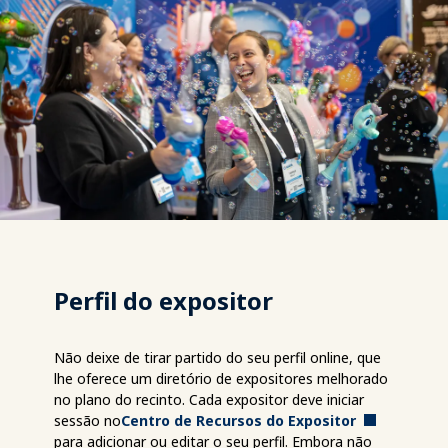
Perfil do expositor
Não deixe de tirar partido do seu perfil online, que
lhe oferece um diretório de expositores melhorado
no plano do recinto. Cada expositor deve iniciar
sessão no
Centro de Recursos do Expositor
para adicionar ou editar o seu perfil. Embora não