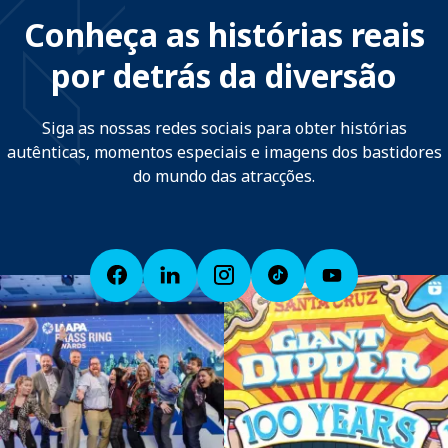
Conheça as histórias reais
por detrás da diversão
Siga as nossas redes sociais para obter histórias
autênticas, momentos especiais e imagens dos bastidores
do mundo das atracções.