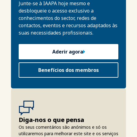
Junte-se à IAAPA hoje mesmo e
desbloqueie o acesso exclusivo a
conhecimentos do sector, redes de
contactos, eventos e recursos adaptados às
suas necessidades profissionais.
Aderir agora
Benefícios dos membros
Diga-nos o que pensa
Os seus comentários são anónimos e só os
utilizaremos para melhorar este site e os serviços