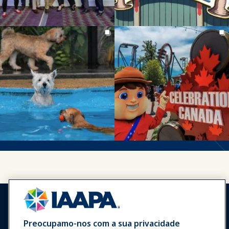
Preocupamo-nos com a sua privacidade