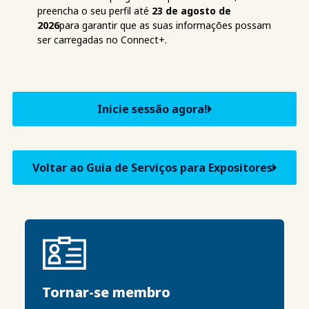
preencha o seu perfil até
23 de agosto de
2026
para garantir que as suas informações possam
ser carregadas no Connect+.
Inicie sessão agora!
Voltar ao Guia de Serviços para Expositores
Tornar-se membro