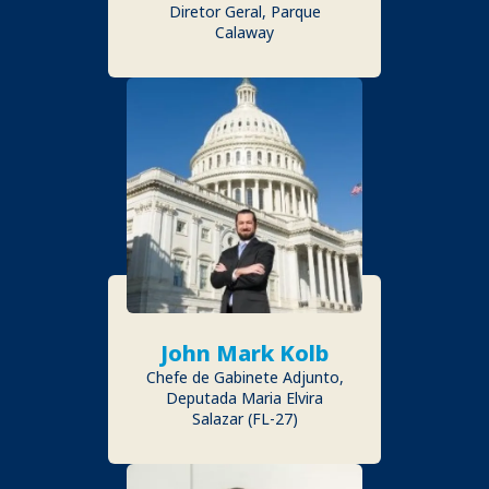
Diretor Geral, Parque
Calaway
John Mark Kolb
Chefe de Gabinete Adjunto,
Deputada Maria Elvira
Salazar (FL-27)