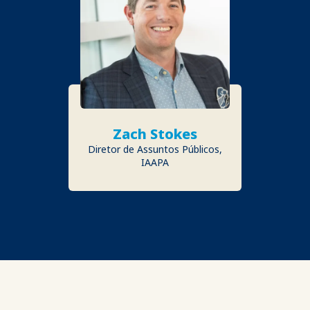
Zach Stokes
Diretor de Assuntos Públicos,
IAAPA