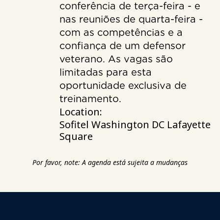
conferência de terça-feira - e
nas reuniões de quarta-feira -
com as competências e a
confiança de um defensor
veterano. As vagas são
limitadas para esta
oportunidade exclusiva de
treinamento.
Location:
Sofitel Washington DC Lafayette
Square
Por favor, note: A agenda está sujeita a mudanças