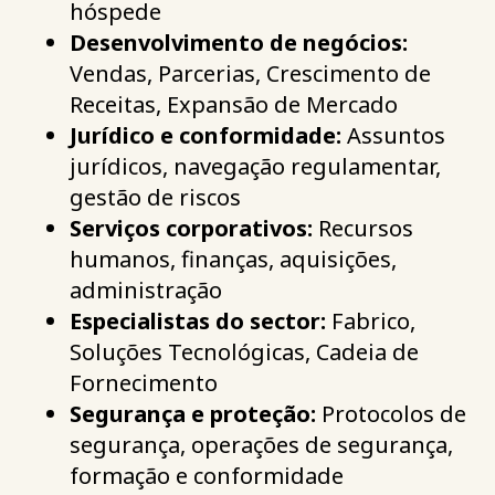
hóspede
Desenvolvimento de negócios:
Vendas, Parcerias, Crescimento de
Receitas, Expansão de Mercado
Jurídico e conformidade:
Assuntos
jurídicos, navegação regulamentar,
gestão de riscos
Serviços corporativos:
Recursos
humanos, finanças, aquisições,
administração
Especialistas do sector:
Fabrico,
Soluções Tecnológicas, Cadeia de
Fornecimento
Segurança e proteção:
Protocolos de
segurança, operações de segurança,
formação e conformidade