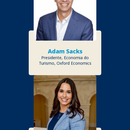
Adam Sacks
Presidente, Economia do
Turismo, Oxford Economics