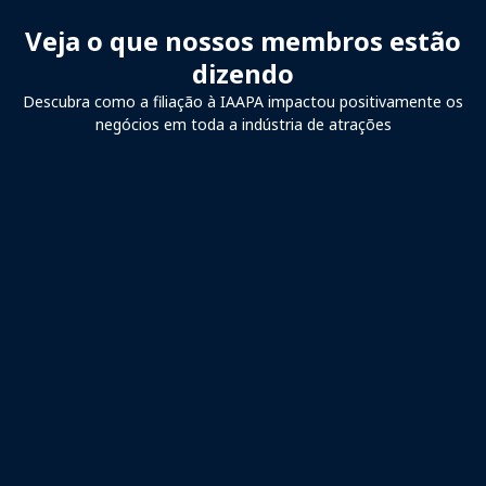
Veja o que nossos membros estão
dizendo
Descubra como a filiação à IAAPA impactou positivamente os
negócios em toda a indústria de atrações