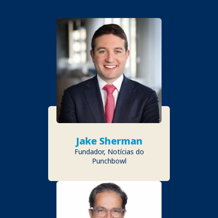
Jake Sherman
Fundador, Notícias do
Punchbowl