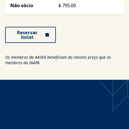
$
795.00
Reservar
hotel
Os membros da AAVEA beneficiam do mesmo preço que os
membros da IAAPA
ALTIFALANTES