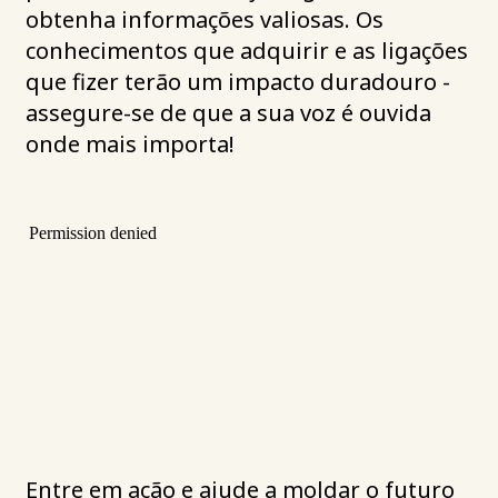
obtenha informações valiosas. Os
conhecimentos que adquirir e as ligações
que fizer terão um impacto duradouro -
assegure-se de que a sua voz é ouvida
onde mais importa!
Entre em ação e ajude a moldar o futuro