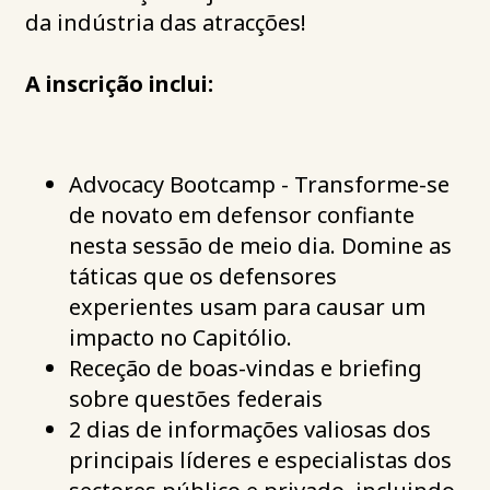
da indústria das atracções!
A inscrição inclui:
Advocacy Bootcamp - Transforme-se
de novato em defensor confiante
nesta sessão de meio dia. Domine as
táticas que os defensores
experientes usam para causar um
impacto no Capitólio.
Receção de boas-vindas e briefing
sobre questões federais
2 dias de informações valiosas dos
principais líderes e especialistas dos