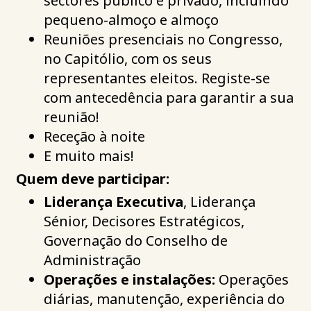
sectores público e privado, incluindo
pequeno-almoço e almoço
Reuniões presenciais no Congresso,
no Capitólio, com os seus
representantes eleitos. Registe-se
com antecedência para garantir a sua
reunião!
Receção à noite
E muito mais!
Quem deve participar:
Liderança Executiva
, Liderança
Sénior, Decisores Estratégicos,
Governação do Conselho de
Administração
Operações e instalações:
Operações
diárias, manutenção, experiência do