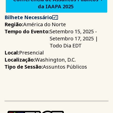
da IAAPA 2025
Bilhete Necessário
Região:
América do Norte
Tempo do Evento:
Setembro 15, 2025 -
Setembro 17, 2025 |
Todo Dia EDT
Local:
Presencial
Localização:
Washington, D.C.
Tipo de Sessão:
Assuntos Públicos