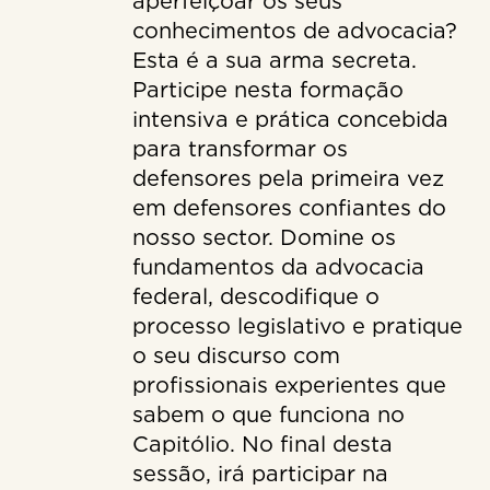
aperfeiçoar os seus
conhecimentos de advocacia?
Esta é a sua arma secreta.
Participe nesta formação
intensiva e prática concebida
para transformar os
defensores pela primeira vez
em defensores confiantes do
nosso sector. Domine os
fundamentos da advocacia
federal, descodifique o
processo legislativo e pratique
o seu discurso com
profissionais experientes que
sabem o que funciona no
Capitólio. No final desta
sessão, irá participar na