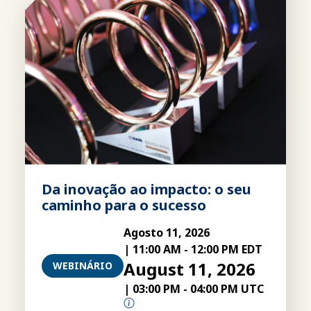
Da inovação ao impacto: o seu
caminho para o sucesso
Agosto 11, 2026
|
11:00 AM
-
12:00 PM EDT
August 11, 2026
WEBINÁRIO
|
03:00 PM
-
04:00 PM UTC