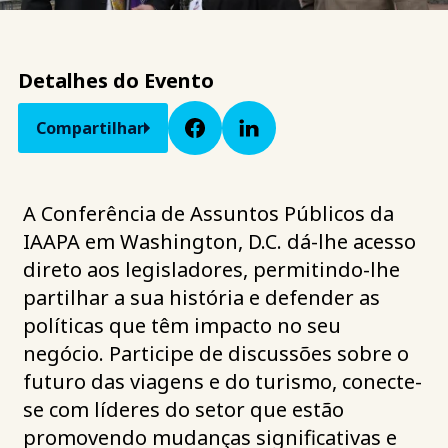
Detalhes do Evento
Compartilhar
A Conferência de Assuntos Públicos da
IAAPA em Washington, D.C. dá-lhe acesso
direto aos legisladores, permitindo-lhe
partilhar a sua história e defender as
políticas que têm impacto no seu
negócio. Participe de discussões sobre o
futuro das viagens e do turismo, conecte-
se com líderes do setor que estão
promovendo mudanças significativas e