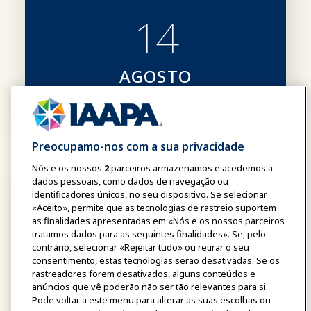
14
AGOSTO
Preocupamo-nos com a sua privacidade
Nós e os nossos
2
parceiros armazenamos e acedemos a
dados pessoais, como dados de navegação ou
identificadores únicos, no seu dispositivo. Se selecionar
«Aceito», permite que as tecnologias de rastreio suportem
as finalidades apresentadas em «Nós e os nossos parceiros
tratamos dados para as seguintes finalidades». Se, pelo
contrário, selecionar «Rejeitar tudo» ou retirar o seu
consentimento, estas tecnologias serão desativadas. Se os
rastreadores forem desativados, alguns conteúdos e
anúncios que vê poderão não ser tão relevantes para si.
Pode voltar a este menu para alterar as suas escolhas ou