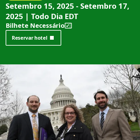
Setembro 15, 2025 - Setembro 17,
2025 | Todo Dia EDT
Bilhete Necessário
Reservar hotel