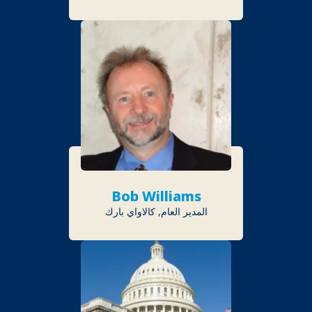
Bob Williams
المدير العام, كالاواي بارك