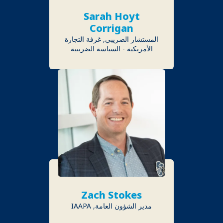
Sarah Hoyt
Corrigan
المستشار الضريبي, غرفة التجارة
الأمريكية - السياسة الضريبية
Zach Stokes
مدير الشؤون العامة, IAAPA