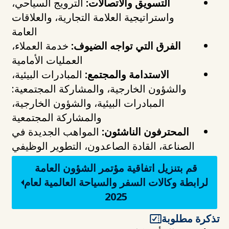
التسويق والاتصالات:
الترويج السياحي،
واستراتيجية العلامة التجارية، والعلاقات
العامة
الفرق التي تواجه الضيوف:
خدمة العملاء،
العمليات الأمامية
الاستدامة والمجتمع:
المبادرات البيئية،
والشؤون الخارجية، والمشاركة المجتمعية:
المبادرات البيئية، والشؤون الخارجية،
والمشاركة المجتمعية
المحترفون الناشئون:
المواهب الجديدة في
الصناعة، القادة الصاعدون، التطوير الوظيفي
قم بتنزيل اتفاقية مؤتمر الشؤون العامة
لرابطة وكالات السفر والسياحة العالمية لعام
2025
تذكرة مطلوبة