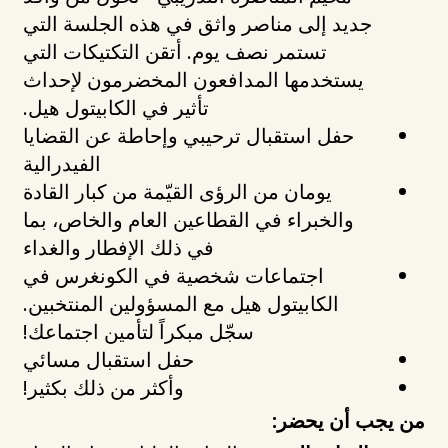
جديد إلى مناصر واثق في هذه الجلسة التي
تستمر نصف يوم. أتقن التكتيكات التي
يستخدمها المدافعون المخضرمون لإحداث
تأثير في الكابيتول هيل.
حفل استقبال ترحيبي وإحاطة عن القضايا
الفيدرالية
يومان من الرؤى القيّمة من كبار القادة
والخبراء في القطاعين العام والخاص، بما
في ذلك الإفطار والغداء
اجتماعات شخصية في الكونغرس في
الكابيتول هيل مع المسؤولين المنتخبين.
سجّل مبكراً لتأمين اجتماعك!
حفل استقبال مسائي
وأكثر من ذلك بكثير!
من يجب أن يحضر: