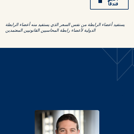
فندقاً
يستفيد أعضاء الرابطة من نفس السعر الذي يستفيد منه أعضاء الرابطة
الدولية لأعضاء رابطة المحاسبين القانونيين المعتمدين
مكبرات الصوت