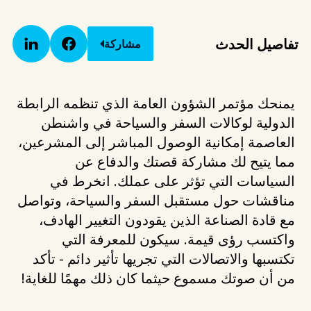
تفاصيل الحدث
مشاركة
يمنحك مؤتمر الشؤون العامة الذي تنظمه الرابطة
الدولية لوكالات السفر والسياحة في واشنطن
العاصمة إمكانية الوصول المباشر إلى المشرعين،
مما يتيح لك مشاركة قصتك والدفاع عن
السياسات التي تؤثر على عملك. انخرط في
مناقشات حول مستقبل السفر والسياحة، وتواصل
مع قادة الصناعة الذين يقودون التغيير الهادف،
واكتسب رؤى قيمة. سيكون للمعرفة التي
تكتسبها والاتصالات التي تجريها تأثير دائم - تأكد
من أن صوتك مسموع حيثما كان ذلك مهمًا للغاية!