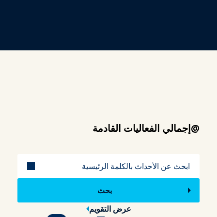
@إجمالي الفعاليات القادمة
عنوان
عرض التقويم