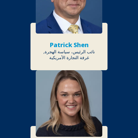
Patrick Shen
نائب الرئيس، سياسة الهجرة,
غرفة التجارة الأمريكية