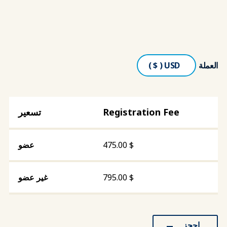
العملة
Registration Fee
475.00
$
795.00
$
احجز