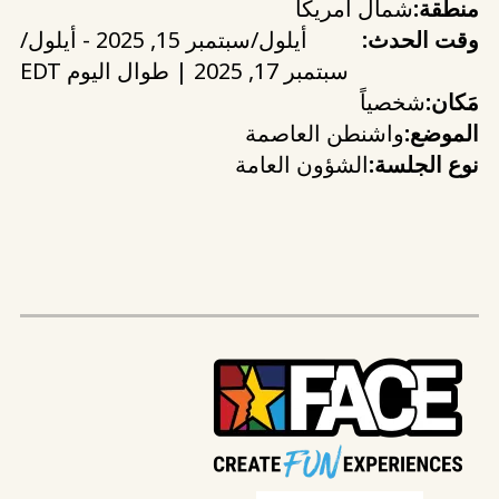
منطقة:
شمال أمريكا
وقت الحدث:
أيلول/سبتمبر 15, 2025 - أيلول/
سبتمبر 17, 2025 | طوال اليوم EDT
مَكان:
شخصياً
الموضع:
واشنطن العاصمة
نوع الجلسة:
الشؤون العامة