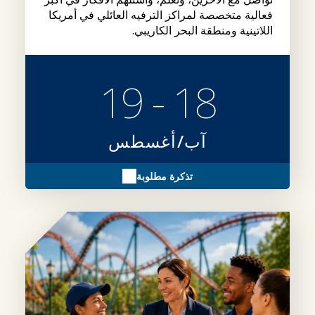
فعالية متخصصة لمراكز الترفيه العائلي في أمريكا
اللاتينية ومنطقة البحر الكاريبي.
18 - 19
آب/أغسطس
تذكرة مطلوبة