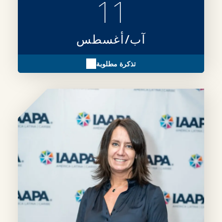
11
آب/أغسطس
تذكرة مطلوبة