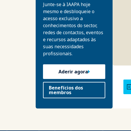
Junte-se à IAAPA hoje
mesmo e desbloqueie o
acesso exclusivo a
conhecimentos do sector,
redes de contactos, eventos
e recursos adaptados às
suas necessidades
profissionais.
Aderir agora
Benefícios dos
membros