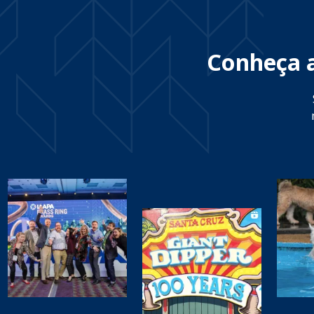
Conheça a