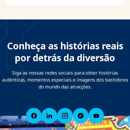
Conheça as histórias reais
por detrás da diversão
Siga as nossas redes sociais para obter histórias
autênticas, momentos especiais e imagens dos bastidores
do mundo das atracções.