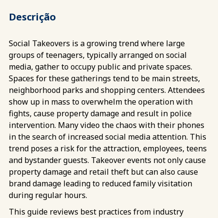
Descrição
Social Takeovers is a growing trend where large
groups of teenagers, typically arranged on social
media, gather to occupy public and private spaces.
Spaces for these gatherings tend to be main streets,
neighborhood parks and shopping centers. Attendees
show up in mass to overwhelm the operation with
fights, cause property damage and result in police
intervention. Many video the chaos with their phones
in the search of increased social media attention. This
trend poses a risk for the attraction, employees, teens
and bystander guests. Takeover events not only cause
property damage and retail theft but can also cause
brand damage leading to reduced family visitation
during regular hours.
This guide reviews best practices from industry