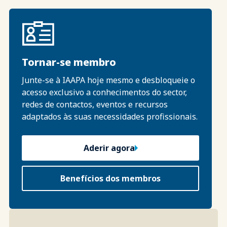
Tornar-se membro
Junte-se à IAAPA hoje mesmo e desbloqueie o
acesso exclusivo a conhecimentos do sector,
redes de contactos, eventos e recursos
adaptados às suas necessidades profissionais.
Aderir agora
Benefícios dos membros