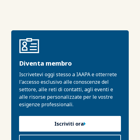
Diventa membro
Iscrivetevi oggi stesso a IAAPA e otterrete
l'accesso esclusivo alle conoscenze del
settore, alle reti di contatti, agli eventi e
alle risorse personalizzate per le vostre
esigenze professionali.
Iscriviti ora