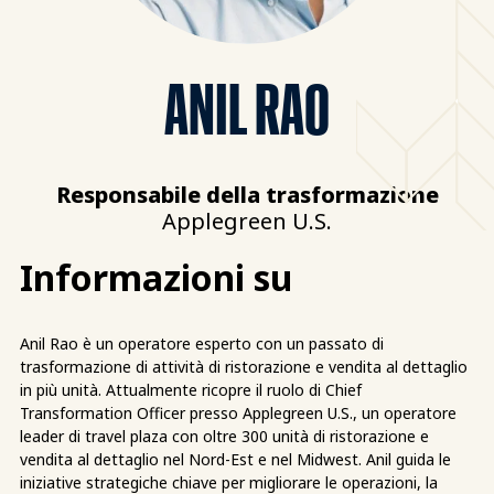
ANIL RAO
Responsabile della trasformazione
Applegreen U.S.
Informazioni su
Anil Rao è un operatore esperto con un passato di
trasformazione di attività di ristorazione e vendita al dettaglio
in più unità. Attualmente ricopre il ruolo di Chief
Transformation Officer presso Applegreen U.S., un operatore
leader di travel plaza con oltre 300 unità di ristorazione e
vendita al dettaglio nel Nord-Est e nel Midwest. Anil guida le
iniziative strategiche chiave per migliorare le operazioni, la