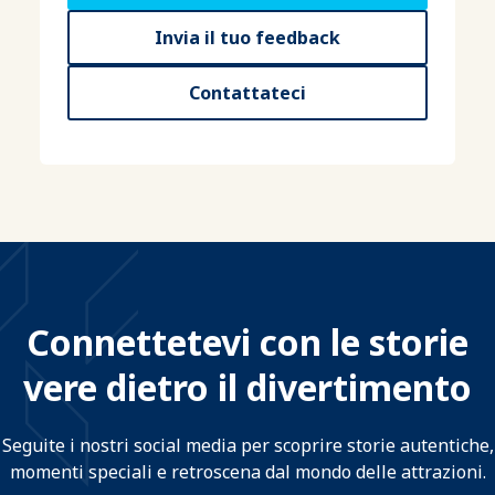
Invia il tuo feedback
Contattateci
Connettetevi con le storie
vere dietro il divertimento
Seguite i nostri social media per scoprire storie autentiche,
momenti speciali e retroscena dal mondo delle attrazioni.