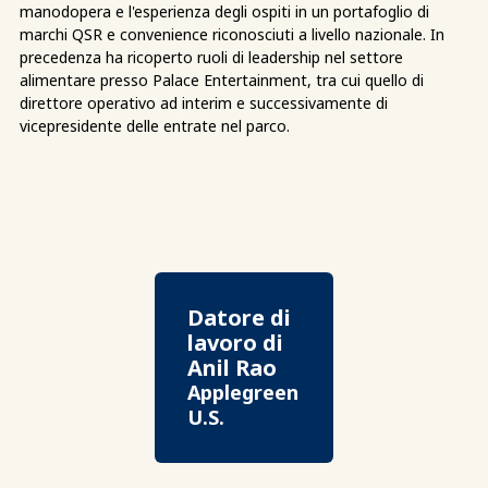
manodopera e l'esperienza degli ospiti in un portafoglio di
marchi QSR e convenience riconosciuti a livello nazionale. In
precedenza ha ricoperto ruoli di leadership nel settore
alimentare presso Palace Entertainment, tra cui quello di
direttore operativo ad interim e successivamente di
vicepresidente delle entrate nel parco.
Datore di
lavoro di
Anil Rao
Applegreen
U.S.