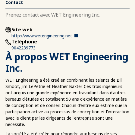
Contact
Prenez contact avec WET Engineering Inc.
Site web
http://www.wetengineering.net
Téléphone
9042239773
À propos WET Engineering
Inc.
WET Engineering a été créé en combinant les talents de Bill
Smoot, Jim LePetrie et Heather Baxter. Ces trois ingénieurs
ont acquis une grande expérience en travaillant dans d'autres
bureaux d'études et totalisent 50 ans d'expérience en matière
de conception et de conseil. Chacun d'entre eux estime que la
participation active au processus de conception et l'interaction
avec le client par les dirigeants de l'entreprise sont une
nécessité.
La société a été créée pour répondre aux besoins de ses