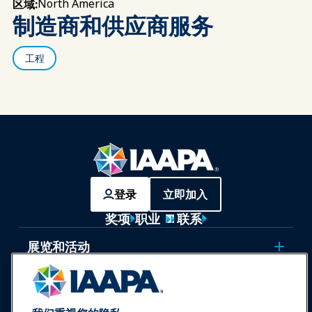
North America
区域:
制造商和供应商服务
工程
登录
立即加入
奖项
职业
联系
展览和活动
新闻与乐趣世界