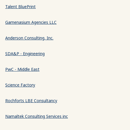
Talent BluePrint
Gamenasium Agencies LLC
Anderson Consulting, Inc.
SDA&P - Engineering
PwC - Middle East
Science Factory
Rochforts LBE Consultancy
Namaltek Consulting Services inc