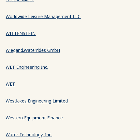
Worldwide Leisure Management LLC
WITTENSTEIN
Wiegand.Waterrides GmbH
WET Engineering Inc.
WET
Westlakes Engineering Limited
Western Equipment Finance
Water Technology, Inc.