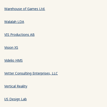
Warehouse of Games Ltd.
Walalah LDA
VIS Productions AB
Vision XS
Videlio HMS
Vetter Consulting Enterprises, LLC
Vertical Reality
US Design Lab