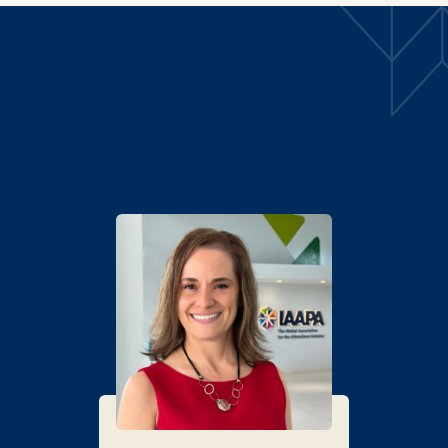
INTERVENANTS