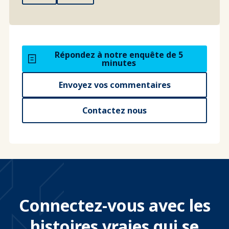
Répondez à notre enquête de 5
minutes
Envoyez vos commentaires
Contactez nous
Connectez-vous avec les
histoires vraies qui se