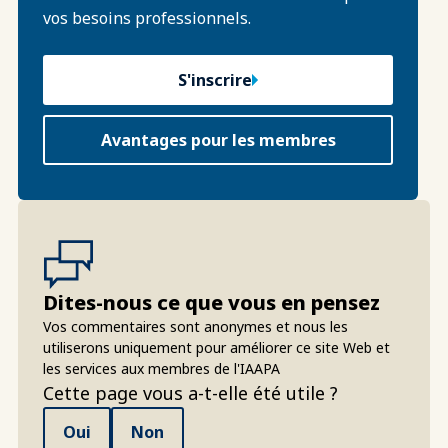
vos besoins professionnels.
S'inscrire
Avantages pour les membres
Dites-nous ce que vous en pensez
Vos commentaires sont anonymes et nous les
utiliserons uniquement pour améliorer ce site Web et
les services aux membres de l'IAAPA
Cette page vous a-t-elle été utile ?
Oui
Non