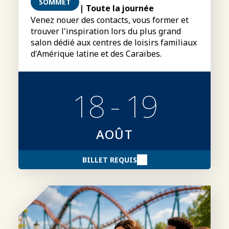
SOMMET
| Toute la journée
Venez nouer des contacts, vous former et
trouver l'inspiration lors du plus grand
salon dédié aux centres de loisirs familiaux
d'Amérique latine et des Caraïbes.
18 - 19
AOÛT
BILLET REQUIS