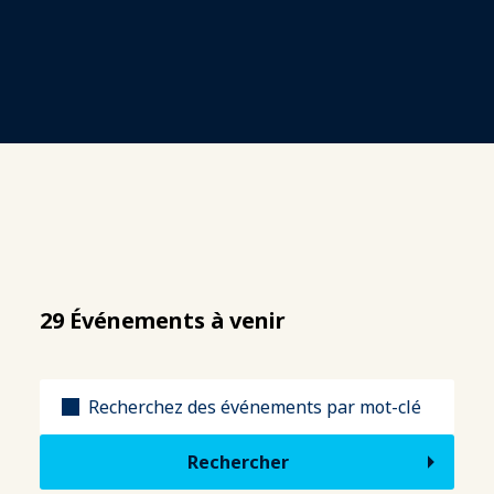
29 Événements à venir
Titre