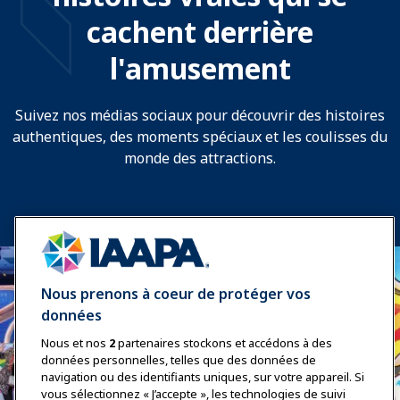
cachent derrière
l'amusement
Suivez nos médias sociaux pour découvrir des histoires
authentiques, des moments spéciaux et les coulisses du
monde des attractions.
Nous prenons à coeur de protéger vos
données
Nous et nos
2
partenaires stockons et accédons à des
données personnelles, telles que des données de
navigation ou des identifiants uniques, sur votre appareil. Si
vous sélectionnez « J’accepte », les technologies de suivi