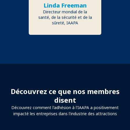
Linda Freeman
Directeur mondial de la
santé, de la sécurité et de la
sûreté, IAAPA
Découvrez ce que nos membres
disent
Découvrez comment l'adhésion à l'IAAPA a positivement
impacté les entreprises dans l'industrie des attractions