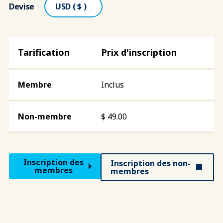
Devise
Prix d'inscription
Inclus
$
49.00
Inscription des
Inscription des non-
membres
membres