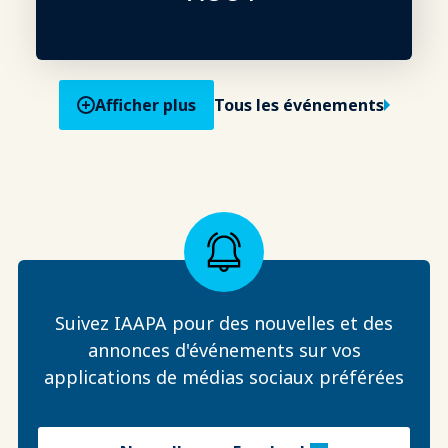
Afficher plus
Tous les événements
Suivez IAAPA pour des nouvelles et des
annonces d'événements sur vos
applications de médias sociaux préférées