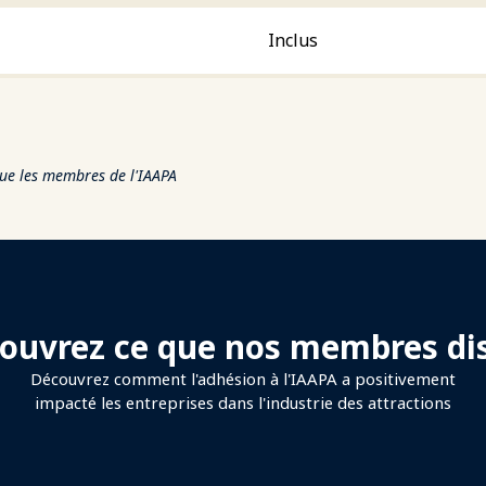
Inclus
ue les membres de l'IAAPA
ouvrez ce que nos membres di
Découvrez comment l'adhésion à l'IAAPA a positivement
impacté les entreprises dans l'industrie des attractions