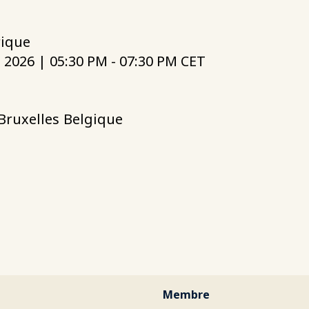
rique
, 2026 | 05:30 PM - 07:30 PM CET
Bruxelles
Belgique
Membre