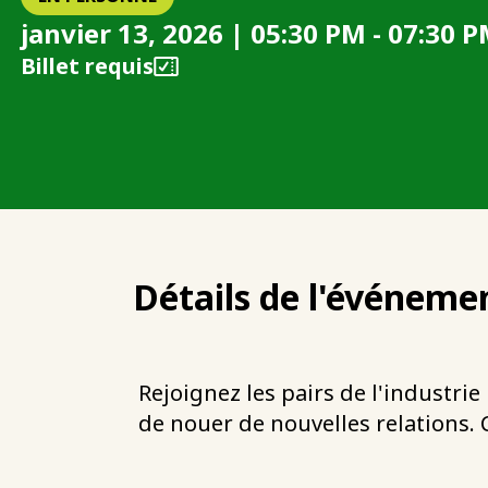
janvier 13, 2026 | 05:30 PM - 07:30 
Billet requis
Détails de l'événeme
Rejoignez les pairs de l'industri
de nouer de nouvelles relations. 