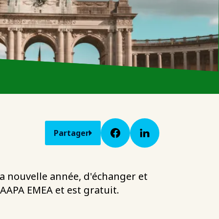
Partager
la nouvelle année, d'échanger et
IAAPA EMEA et est gratuit.