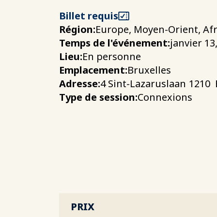
Billet requis
Région:
Europe, Moyen-Orient, Af
Temps de l'événement:
janvier 13
Lieu:
En personne
Emplacement:
Bruxelles
Adresse:
4 Sint-Lazaruslaan
1210
Type de session:
Connexions
PRIX