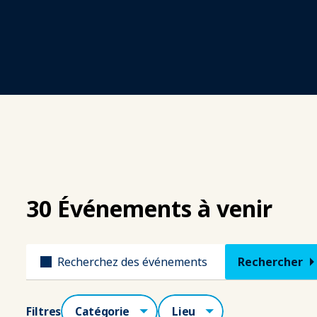
30 Événements à venir
Titre
Catégories
Lieu
Filtres