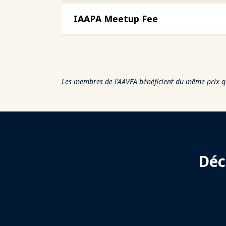
IAAPA Meetup Fee
Les membres de l'AAVEA bénéficient du même prix q
Déc