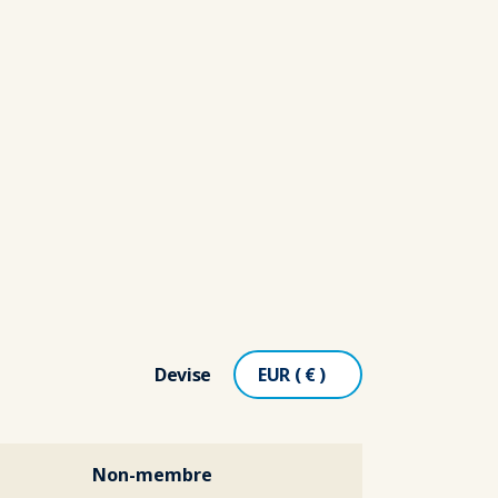
Devise
Non-membre