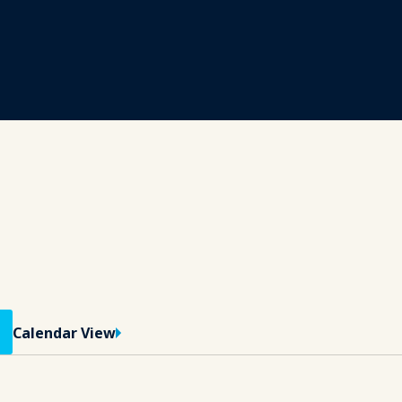
Calendar View