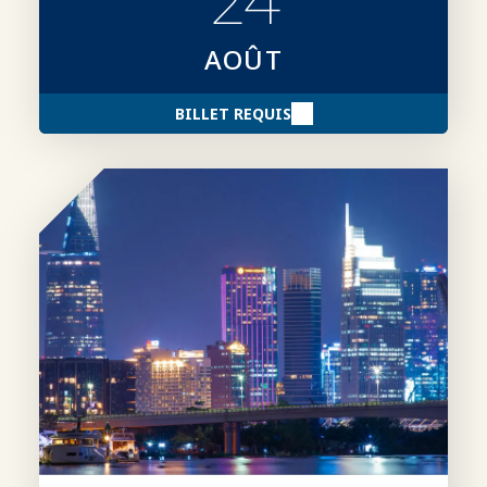
AOÛT
BILLET REQUIS