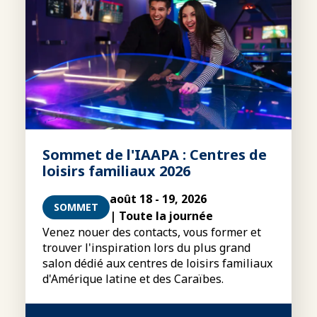
Sommet de l'IAAPA : Centres de
loisirs familiaux 2026
août 18 - 19, 2026
SOMMET
| Toute la journée
Venez nouer des contacts, vous former et
trouver l'inspiration lors du plus grand
salon dédié aux centres de loisirs familiaux
d'Amérique latine et des Caraïbes.