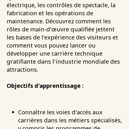
électrique, les contrôles de spectacle, la
fabrication et les opérations de
maintenance. Découvrez comment les
rôles de main-d'œuvre qualifiée jettent
les bases de l'expérience des visiteurs et
comment vous pouvez lancer ou
développer une carrière technique
gratifiante dans l'industrie mondiale des
attractions.
Objectifs d'apprentissage :
Connaître les voies d'accès aux
carrières dans les métiers spécialisés,
y compris les programmes de