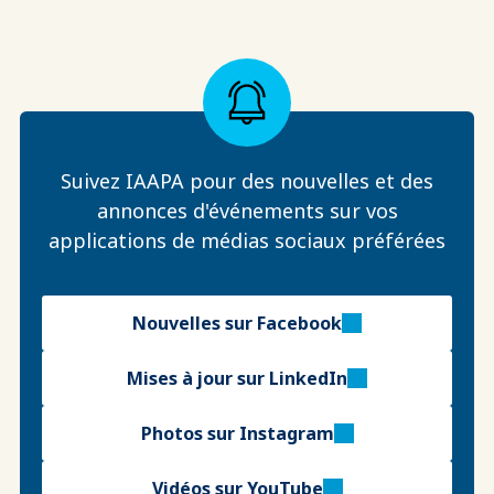
Suivez IAAPA pour des nouvelles et des
annonces d'événements sur vos
applications de médias sociaux préférées
Nouvelles sur Facebook
Mises à jour sur LinkedIn
Photos sur Instagram
Vidéos sur YouTube