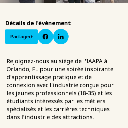
Détails de l'événement
Partager
Rejoignez-nous au siège de l'IAAPA à
Orlando, FL pour une soirée inspirante
d'apprentissage pratique et de
connexion avec l'industrie conçue pour
les jeunes professionnels (18-35) et les
étudiants intéressés par les métiers
spécialisés et les carrières techniques
dans l'industrie des attractions.