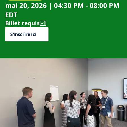
mai 20, 2026 | 04:30 PM - 08:00 PM
EDT
Billet requis
S'inscrire ici