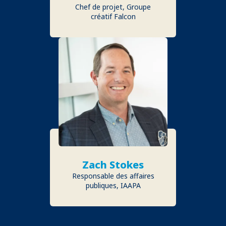
Chef de projet, Groupe
créatif Falcon
Zach Stokes
Responsable des affaires
publiques, IAAPA