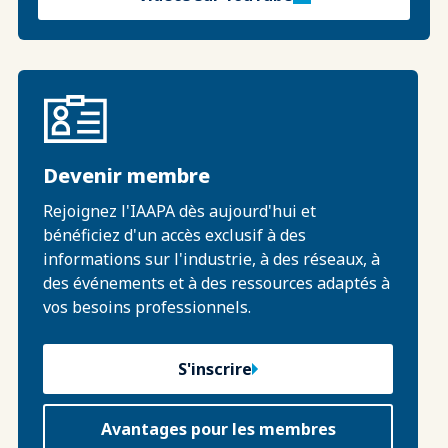
Devenir membre
Rejoignez l'IAAPA dès aujourd'hui et
bénéficiez d'un accès exclusif à des
informations sur l'industrie, à des réseaux, à
des événements et à des ressources adaptés à
vos besoins professionnels.
S'inscrire
Avantages pour les membres