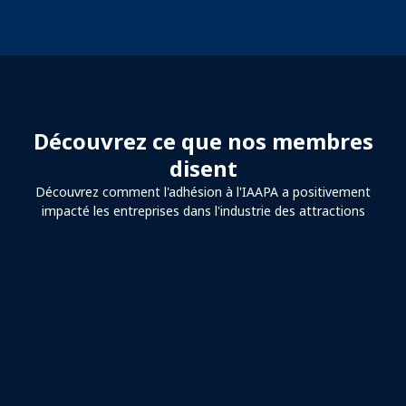
Découvrez ce que nos membres
disent
Découvrez comment l'adhésion à l'IAAPA a positivement
impacté les entreprises dans l'industrie des attractions