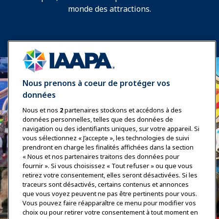
monde des attractions.
Nous prenons à coeur de protéger vos
données
Nous et nos
2
partenaires stockons et accédons à des
données personnelles, telles que des données de
navigation ou des identifiants uniques, sur votre appareil. Si
vous sélectionnez « J’accepte », les technologies de suivi
prendront en charge les finalités affichées dans la section
« Nous et nos partenaires traitons des données pour
fournir ». Si vous choisissez « Tout refuser » ou que vous
retirez votre consentement, elles seront désactivées. Si les
traceurs sont désactivés, certains contenus et annonces
que vous voyez peuvent ne pas être pertinents pour vous.
Vous pouvez faire réapparaître ce menu pour modifier vos
choix ou pour retirer votre consentement à tout moment en