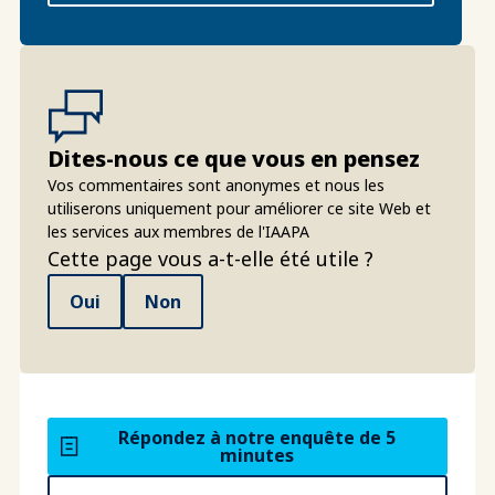
Dites-nous ce que vous en pensez
Vos commentaires sont anonymes et nous les
utiliserons uniquement pour améliorer ce site Web et
les services aux membres de l'IAAPA
Cette page vous a-t-elle été utile ?
Oui
Non
Répondez à notre enquête de 5
minutes