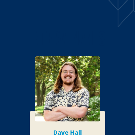
INTERVENANTS
Dave Hall