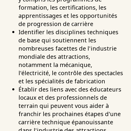
formation, les certifications, les
apprentissages et les opportunités
de progression de carrière
Identifier les disciplines techniques
de base qui soutiennent les
nombreuses facettes de l'industrie
mondiale des attractions,
notamment la mécanique,
l'électricité, le contrôle des spectacles
et les spécialités de fabrication
Établir des liens avec des éducateurs
locaux et des professionnels de
terrain qui peuvent vous aider à
franchir les prochaines étapes d'une
carrière technique épanouissante
dans l'industrie des attractions