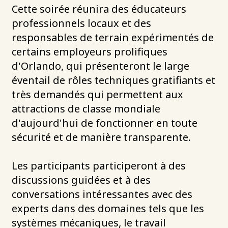
Cette soirée réunira des éducateurs
professionnels locaux et des
responsables de terrain expérimentés de
certains employeurs prolifiques
d'Orlando, qui présenteront le large
éventail de rôles techniques gratifiants et
très demandés qui permettent aux
attractions de classe mondiale
d'aujourd'hui de fonctionner en toute
sécurité et de manière transparente.
Les participants participeront à des
discussions guidées et à des
conversations intéressantes avec des
experts dans des domaines tels que les
systèmes mécaniques, le travail