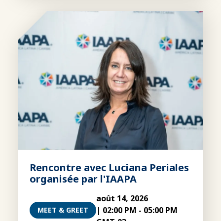
Rencontre avec Luciana Periales
organisée par l'IAAPA
août 14, 2026
|
02:00 PM
-
05:00 PM
MEET & GREET