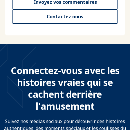
Envoyez vos commentaires
Contactez nous
Connectez-vous avec les
histoires vraies qui se
cachent derrière
l'amusement
Suivez nos médias sociaux pour découvrir des histoires
authentiques, des moments spéciaux et les coulisses du