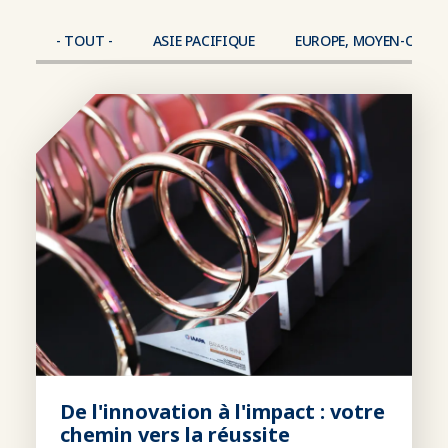
- TOUT -
ASIE PACIFIQUE
EUROPE, MOYEN-ORIEN
De l'innovation à l'impact : votre
chemin vers la réussite