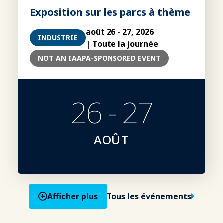
Exposition sur les parcs à thème
août 26 - 27, 2026
INDUSTRIE
| Toute la journée
NOT AN IAAPA-SPONSORED EVENT
26 - 27
AOÛT
Afficher plus
Tous les événements