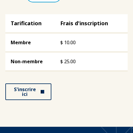
Frais d'inscription
$
10.00
$
25.00
S'inscrire
ici