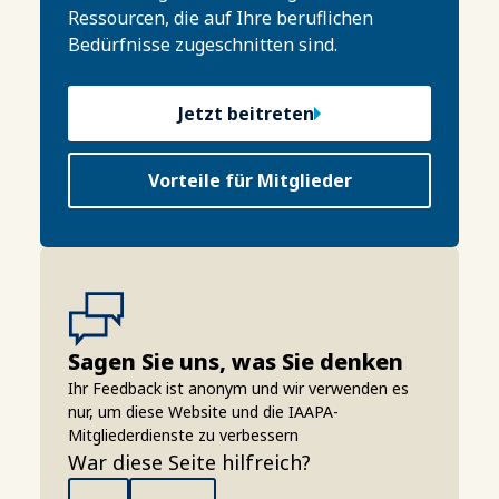
Ressourcen, die auf Ihre beruflichen
Bedürfnisse zugeschnitten sind.
Jetzt beitreten
Vorteile für Mitglieder
Sagen Sie uns, was Sie denken
Ihr Feedback ist anonym und wir verwenden es
nur, um diese Website und die IAAPA-
Mitgliederdienste zu verbessern
War diese Seite hilfreich?