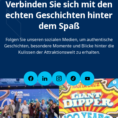
Verbinden Sie sich mit den
echten Geschichten hinter
dem Spaß
Folgen Sie unseren sozialen Medien, um authentische
Geschichten, besondere Momente und Blicke hinter die
Kulissen der Attraktionswelt zu erhalten.