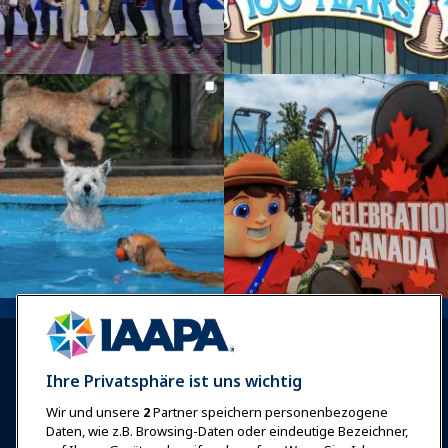
Ihre Privatsphäre ist uns wichtig
Wir und unsere
2
Partner speichern personenbezogene
Anmelden
Jetzt beitreten
Daten, wie z.B. Browsing-Daten oder eindeutige Bezeichner,