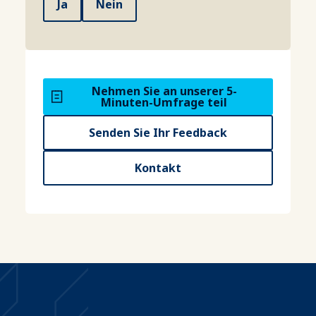
Ja
Nein
Nehmen Sie an unserer 5-
Minuten-Umfrage teil
Senden Sie Ihr Feedback
Kontakt