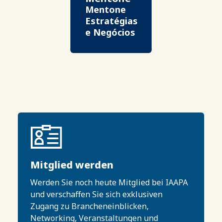
Mentone
Estratégias
e Negócios
Mitglied werden
Werden Sie noch heute Mitglied bei IAAPA
und verschaffen Sie sich exklusiven
Zugang zu Brancheneinblicken,
Networking, Veranstaltungen und