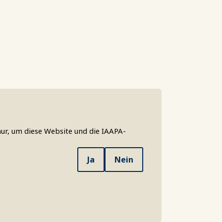
ur, um diese Website und die IAAPA-
Ja
Nein