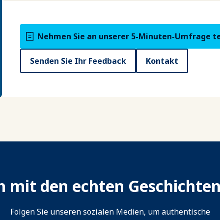
Nehmen Sie an unserer 5-Minuten-Umfrage te
Senden Sie Ihr Feedback
Kontakt
ch mit den echten Geschichte
Folgen Sie unseren sozialen Medien, um authentische