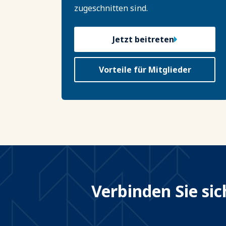
zugeschnitten sind.
Jetzt beitreten
Vorteile für Mitglieder
Verbinden Sie si