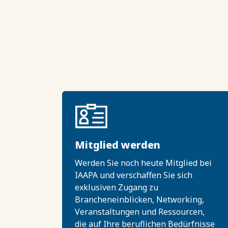
Mitglied werden
Werden Sie noch heute Mitglied bei
IAAPA und verschaffen Sie sich
exklusiven Zugang zu
Brancheneinblicken, Networking,
Veranstaltungen und Ressourcen,
die auf Ihre beruflichen Bedürfnisse