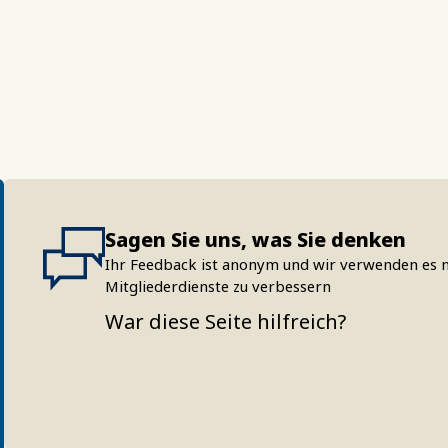
Sagen Sie uns, was Sie denken
Ihr Feedback ist anonym und wir verwenden es n
Mitgliederdienste zu verbessern
War diese Seite hilfreich?