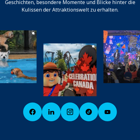
Geschichten, besondere Momente und Blicke hinter die
Kulissen der Attraktionswelt zu erhalten.