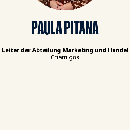
PAULA PITANA
Leiter der Abteilung Marketing und Handel
Criamigos