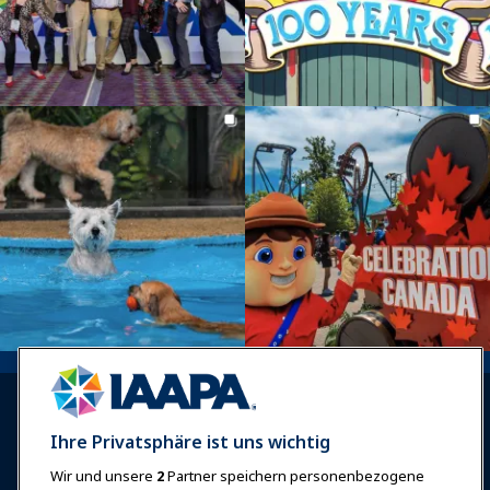
Ihre Privatsphäre ist uns wichtig
Wir und unsere
2
Partner speichern personenbezogene