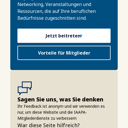
Networking, Veranstaltungen und
Ressourcen, die auf Ihre beruflichen
Bedürfnisse zugeschnitten sind.
Jetzt beitreten
Vorteile für Mitglieder
Sagen Sie uns, was Sie denken
Ihr Feedback ist anonym und wir verwenden es
nur, um diese Website und die IAAPA-
Mitgliederdienste zu verbessern
War diese Seite hilfreich?