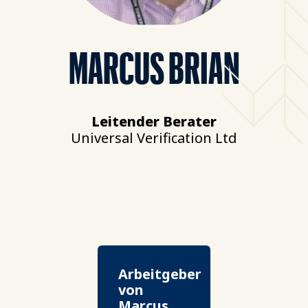
MARCUS BRIAN
Leitender Berater
Universal Verification Ltd
Arbeitgeber
von
Marcus