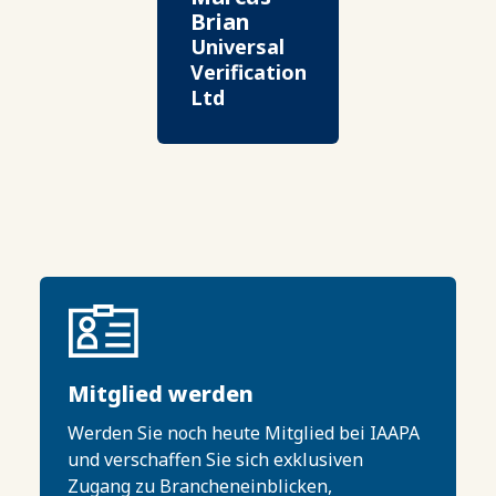
Brian
Universal
Verification
Ltd
Mitglied werden
Werden Sie noch heute Mitglied bei IAAPA
und verschaffen Sie sich exklusiven
Zugang zu Brancheneinblicken,