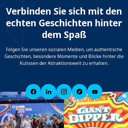
Verbinden Sie sich mit den
echten Geschichten hinter
dem Spaß
Folgen Sie unseren sozialen Medien, um authentische
Geschichten, besondere Momente und Blicke hinter die
Kulissen der Attraktionswelt zu erhalten.