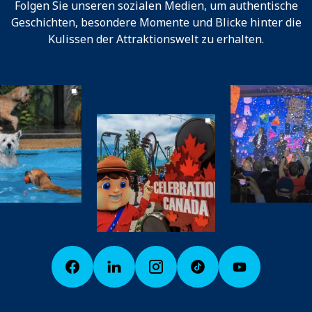
Folgen Sie unseren sozialen Medien, um authentische
Geschichten, besondere Momente und Blicke hinter die
Kulissen der Attraktionswelt zu erhalten.