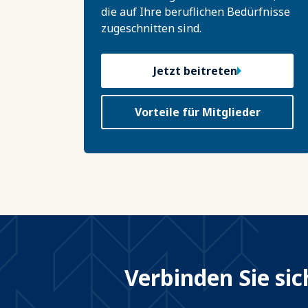
die auf Ihre beruflichen Bedürfnisse
zugeschnitten sind.
Jetzt beitreten
Vorteile für Mitglieder
Verbinden Sie si