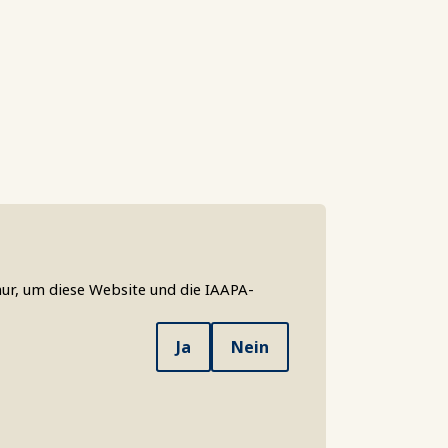
ur, um diese Website und die IAAPA-
Ja
Nein