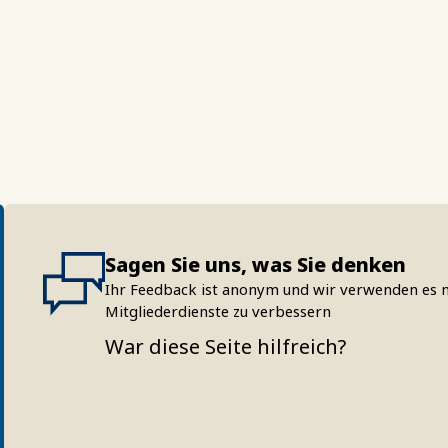
Sagen Sie uns, was Sie denken
Ihr Feedback ist anonym und wir verwenden es n
Mitgliederdienste zu verbessern
War diese Seite hilfreich?