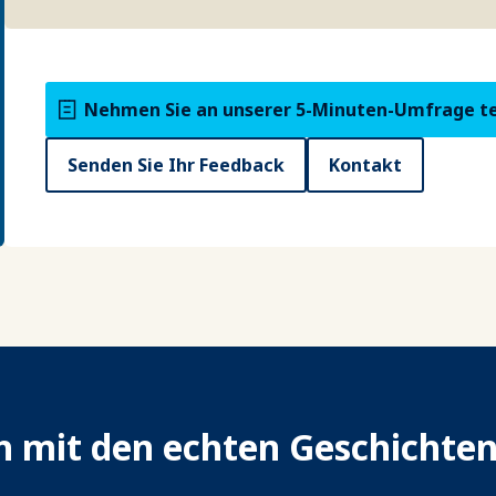
Nehmen Sie an unserer 5-Minuten-Umfrage te
Senden Sie Ihr Feedback
Kontakt
ch mit den echten Geschichte