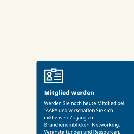
Mitglied werden
Werden Sie noch heute Mitglied bei
IAAPA und verschaffen Sie sich
exklusiven Zugang zu
Brancheneinblicken, Networking,
Veranstaltungen und Ressourcen,