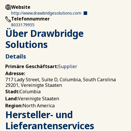
Website
http://www.drawbridgesolutions.com
Telefonnummer
8033179955
Über Drawbridge
Solutions
Details
Primäre Geschäftsart:
Supplier
Adresse:
717 Lady Street, Suite D, Columbia, South Carolina
29201, Vereinigte Staaten
Columbia
Stadt:
Vereinigte Staaten
Land:
North America
Region:
Hersteller- und
Lieferantenservices