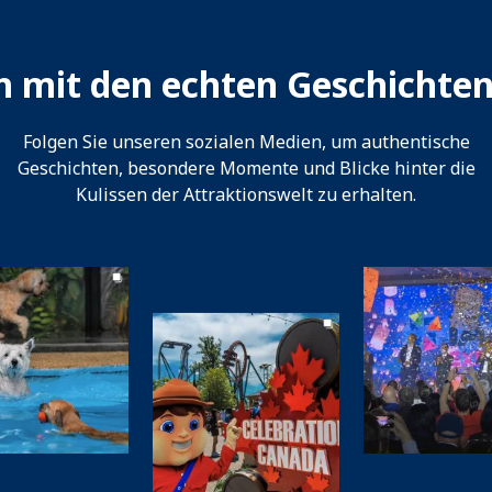
ch mit den echten Geschichte
Folgen Sie unseren sozialen Medien, um authentische
Geschichten, besondere Momente und Blicke hinter die
Kulissen der Attraktionswelt zu erhalten.