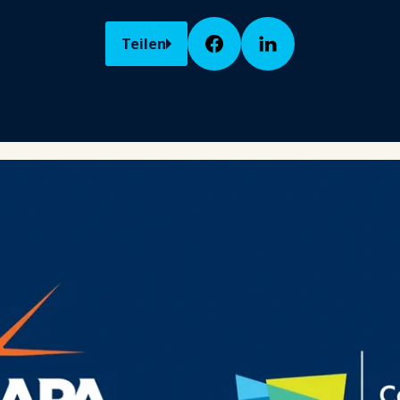
Teilen