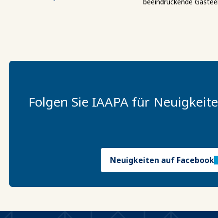
beeindruckende Gästeer
Folgen Sie IAAPA für Neuigkeit
Neuigkeiten auf Facebook