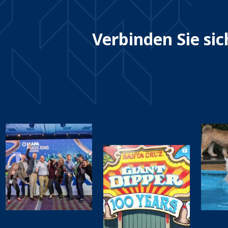
Verbinden Sie si