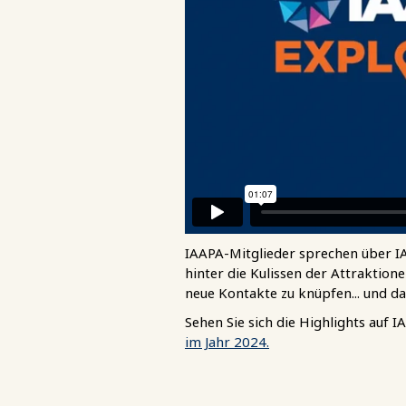
IAAPA-Mitglieder sprechen über IA
hinter die Kulissen der Attraktio
neue Kontakte zu knüpfen... und d
Sehen Sie sich die Highlights auf 
im Jahr 2024.