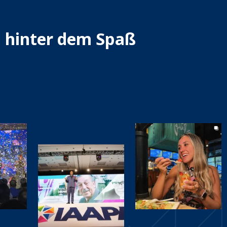
n hinter dem Spaß