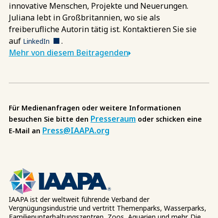
innovative Menschen, Projekte und Neuerungen.
Juliana lebt in Großbritannien, wo sie als
freiberufliche Autorin tätig ist. Kontaktieren Sie sie
auf
.
LinkedIn
Mehr von diesem Beitragenden
Für Medienanfragen oder weitere Informationen
Presseraum
besuchen Sie bitte den
oder schicken eine
Press@IAAPA.org
E-Mail an
IAAPA ist der weltweit führende Verband der
Vergnügungsindustrie und vertritt Themenparks, Wasserparks,
Familienunterhaltungszentren, Zoos, Aquarien und mehr. Die