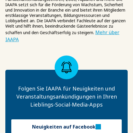
IAAPA setzt sich für die Förderung von Wachstum, Sicherheit
und Innovation in der Branche ein und bietet ihren Mitgliedern
erstklassige Veranstaltungen, Bildungsressourcen und
Lobbyarbeit an. Die IAAPA verbindet Fachleute auf der ganzen
Welt und hilft ihnen, beeindruckende Gästeerlebnisse zu
Mehr über
schaffen und den Geschäftserfolg zu steigern.
IAAPA
Folgen Sie IAAPA für Neuigkeiten und
Veranstaltungsankündigungen in Ihren
Lieblings-Social-Media-Apps
Neuigkeiten auf Facebook