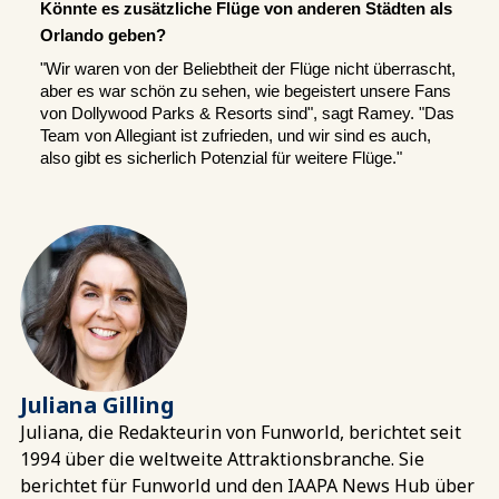
Könnte es zusätzliche Flüge von anderen Städten als 
Orlando geben?
"Wir waren von der Beliebtheit der Flüge nicht überrascht, 
aber es war schön zu sehen, wie begeistert unsere Fans 
von Dollywood Parks & Resorts sind", sagt Ramey. "Das 
Team von Allegiant ist zufrieden, und wir sind es auch, 
also gibt es sicherlich Potenzial für weitere Flüge."
Juliana Gilling
Juliana, die Redakteurin von Funworld, berichtet seit
1994 über die weltweite Attraktionsbranche. Sie
berichtet für Funworld und den IAAPA News Hub über