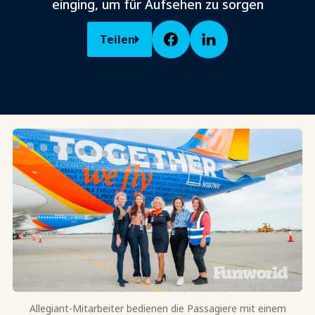
einging, um für Aufsehen zu sorgen
Teilen
Allegiant-Mitarbeiter bedienen die Passagiere mit einem