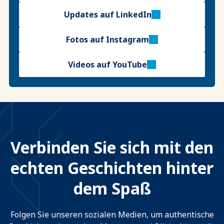
Updates auf LinkedIn
Fotos auf Instagram
Videos auf YouTube
Verbinden Sie sich mit den
echten Geschichten hinter
dem Spaß
Folgen Sie unseren sozialen Medien, um authentische