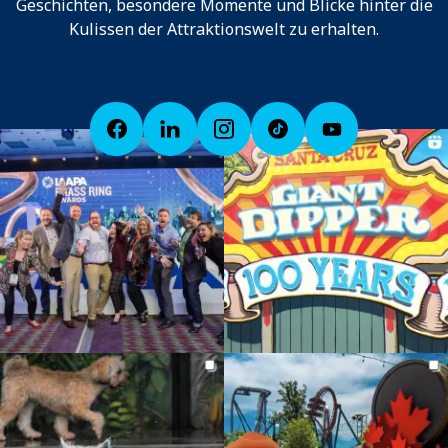
Geschichten, besondere Momente und Blicke hinter die
Kulissen der Attraktionswelt zu erhalten.