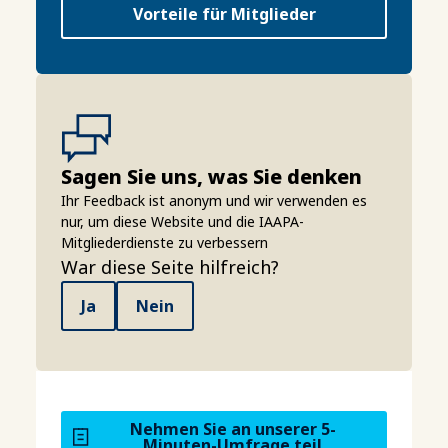
Vorteile für Mitglieder
Sagen Sie uns, was Sie denken
Ihr Feedback ist anonym und wir verwenden es
nur, um diese Website und die IAAPA-
Mitgliederdienste zu verbessern
War diese Seite hilfreich?
Ja
Nein
Nehmen Sie an unserer 5-
Minuten-Umfrage teil