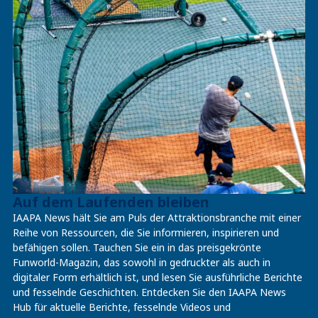
Auf dem Laufenden bleiben
IAAPA News hält Sie am Puls der Attraktionsbranche mit einer
Reihe von Ressourcen, die Sie informieren, inspirieren und
befähigen sollen. Tauchen Sie ein in das preisgekrönte
Funworld-Magazin, das sowohl in gedruckter als auch in
digitaler Form erhältlich ist, und lesen Sie ausführliche Berichte
und fesselnde Geschichten. Entdecken Sie den IAAPA News
Hub für aktuelle Berichte, fesselnde Videos und