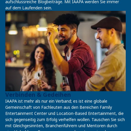
aufschlussreiche Blogbeiträge. Mit IAAPA werden Sie immer
auf dem Laufenden sein.
Verbinden & Gedeihen
IAAPA ist mehr als nur ein Verband; es ist eine globale
Gemeinschaft von Fachleuten aus den Bereichen Family
Entertainment Center und Location-Based Entertainment, die
sich gegenseitig zum Erfolg verhelfen wollen. Tauschen Sie sich
mit Gleichgesinnten, Branchenführern und Mentoren durch