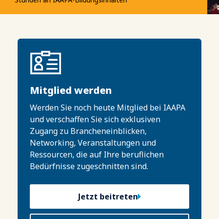
Mitglied werden
Werden Sie noch heute Mitglied bei IAAPA
und verschaffen Sie sich exklusiven
Zugang zu Brancheneinblicken,
Networking, Veranstaltungen und
Ressourcen, die auf Ihre beruflichen
Bedürfnisse zugeschnitten sind.
Jetzt beitreten