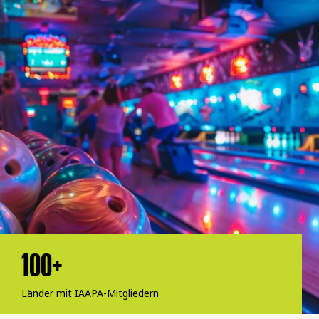
100+
Länder mit IAAPA-Mitgliedern