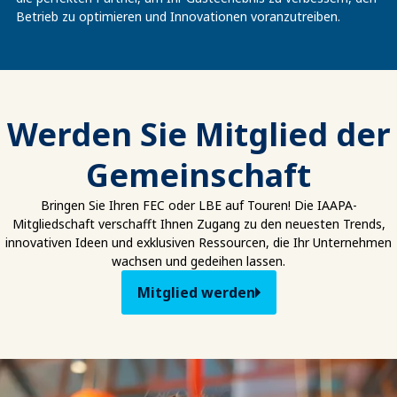
Betrieb zu optimieren und Innovationen voranzutreiben.
Werden Sie Mitglied der
Gemeinschaft
Bringen Sie Ihren FEC oder LBE auf Touren! Die IAAPA-
Mitgliedschaft verschafft Ihnen Zugang zu den neuesten Trends,
innovativen Ideen und exklusiven Ressourcen, die Ihr Unternehmen
wachsen und gedeihen lassen.
Mitglied werden