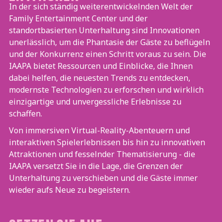
In der sich ständig weiterentwickelnden Welt der
Family Entertainment Center und der
standortbasierten Unterhaltung sind Innovationen
unerlässlich, um die Phantasie der Gäste zu beflügeln
und der Konkurrenz einen Schritt voraus zu sein. Die
IAAPA bietet Ressourcen und Einblicke, die Ihnen
dabei helfen, die neuesten Trends zu entdecken,
modernste Technologien zu erforschen und wirklich
einzigartige und unvergessliche Erlebnisse zu
schaffen.
Von immersiven Virtual-Reality-Abenteuern und
interaktiven Spielerlebnissen bis hin zu innovativen
Attraktionen und fesselnder Thematisierung - die
IAAPA versetzt Sie in die Lage, die Grenzen der
Unterhaltung zu verschieben und die Gäste immer
wieder aufs Neue zu begeistern.