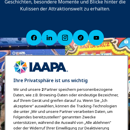
Geschichten, besondere Momente und Blicke hinter die
Kulissen der Attraktionswelt zu erhalten.
Ihre Privatsphäre ist uns wichtig
Wir und unsere
2
Partner speichern personenbezogene
Daten, wie z.B. Browsing-Daten oder eindeutige Bezeichner,
auf Ihrem Gerät und greifen darauf zu. Wenn Sie „Ich
akzeptiere“ auswählen, können die Tracking-Technologien
die unter „Wir und unsere Partner verarbeiten Daten, um
Folgendes bereitzustellen“ genannten Zwecke
unterstützen, während die Auswahl von „Alle ablehnen“
oder der Widerruf Ihrer Einwilligung zur Deaktivierung