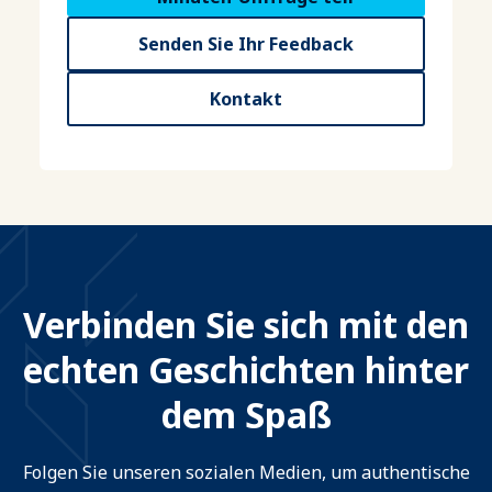
Senden Sie Ihr Feedback
Kontakt
Verbinden Sie sich mit den
echten Geschichten hinter
dem Spaß
Folgen Sie unseren sozialen Medien, um authentische