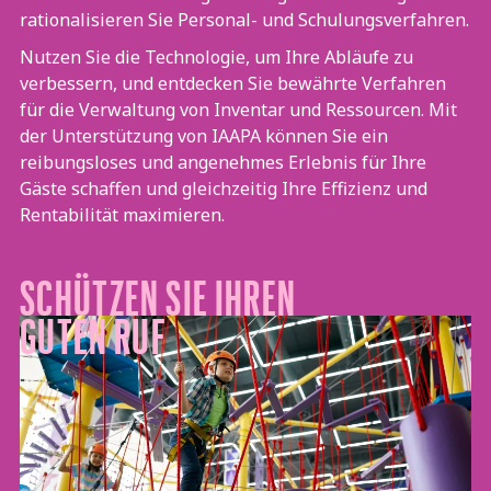
rationalisieren Sie Personal- und Schulungsverfahren.
Nutzen Sie die Technologie, um Ihre Abläufe zu
verbessern, und entdecken Sie bewährte Verfahren
für die Verwaltung von Inventar und Ressourcen. Mit
der Unterstützung von IAAPA können Sie ein
reibungsloses und angenehmes Erlebnis für Ihre
Gäste schaffen und gleichzeitig Ihre Effizienz und
Rentabilität maximieren.
SCHÜTZEN SIE IHREN
GUTEN RUF