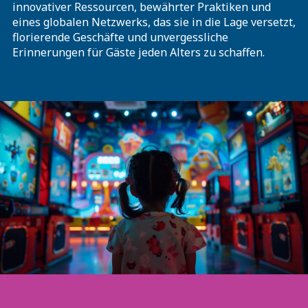
innovativer Ressourcen, bewährter Praktiken und
eines globalen Netzwerks, das sie in die Lage versetzt,
florierende Geschäfte und unvergessliche
Erinnerungen für Gäste jeden Alters zu schaffen.