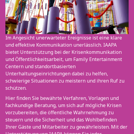
Im Angesicht unerwarteter Ereignisse ist eine klare
und effektive Kommunikation unerlässlich. IAAPA
bietet Unterstützung bei der Krisenkommunikation
und Öffentlichkeitsarbeit, um Family Entertainment
Centern und standortbasierten
Unterhaltungseinrichtungen dabei zu helfen,
schwierige Situationen zu meistern und ihren Ruf zu
schützen.
Hier finden Sie bewährte Verfahren, Vorlagen und
fachkundige Beratung, um sich auf mögliche Krisen
vorzubereiten, die öffentliche Wahrnehmung zu
steuern und die Sicherheit und das Wohlbefinden
Ihrer Gäste und Mitarbeiter zu gewährleisten. Mit der