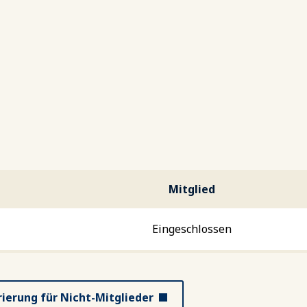
Mitglied
Eingeschlossen
rierung für Nicht-Mitglieder