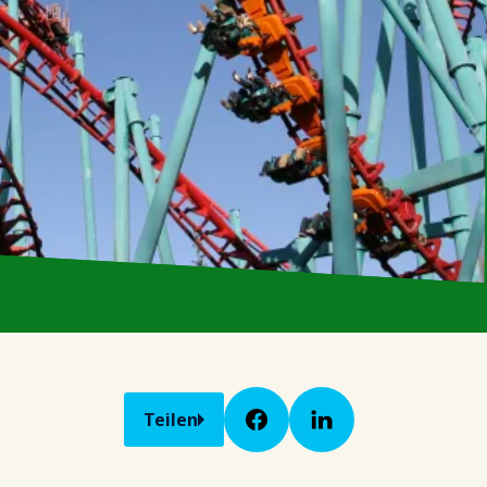
Teilen