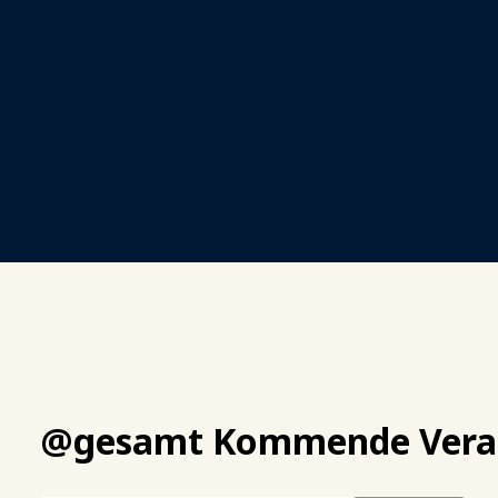
@gesamt Kommende Vera