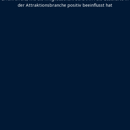
der Attraktionsbranche positiv beeinflusst hat