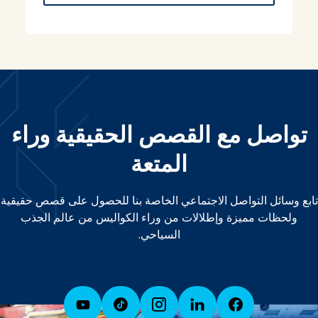
تواصل مع القصص الحقيقية وراء
المتعة
تابع وسائل التواصل الاجتماعي الخاصة بنا للحصول على قصص حقيقية
ولحظات مميزة وإطلالات من وراء الكواليس من عالم الجذب
السياحي.