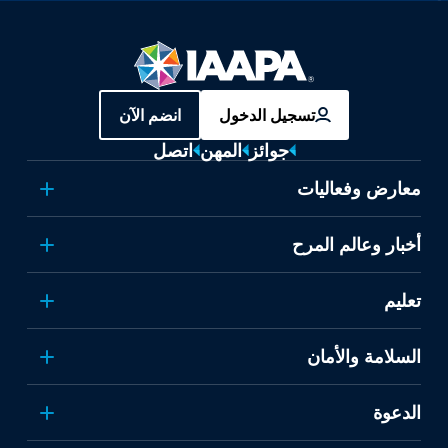
تسجيل الدخول
انضم الآن
جوائز
المهن
اتصل
معارض وفعاليات
أخبار وعالم المرح
تعليم
السلامة والأمان
الدعوة