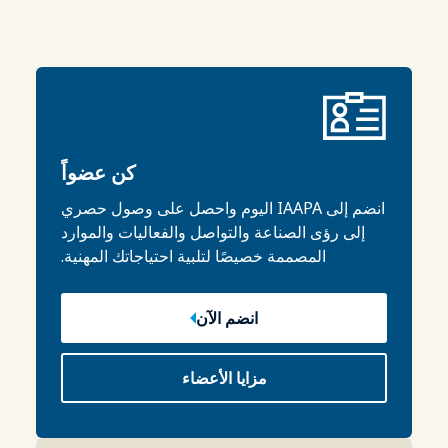
كن عضواً
انضم إلى IAAPA اليوم واحصل على وصول حصري
إلى رؤى الصناعة والتواصل والفعاليات والموارد
المصممة خصيصًا لتلبية احتياجاتك المهنية.
انضم الآن
مزايا الأعضاء