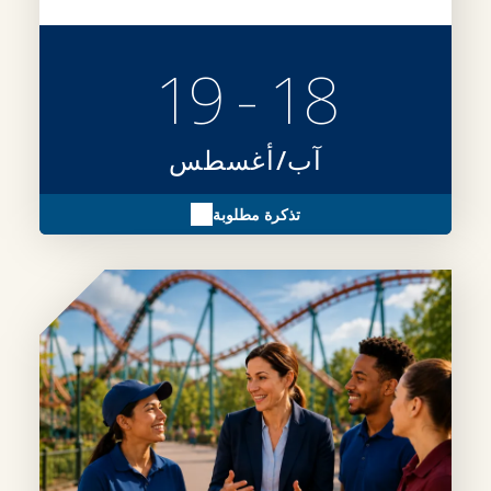
18 - 19
آب/أغسطس
تذكرة مطلوبة