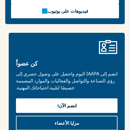
فيديوهات على يوتيوب
كن عضواً
انضم إلى IAAPA اليوم واحصل على وصول حصري إلى
رؤى الصناعة والتواصل والفعاليات والموارد المصممة
خصيصًا لتلبية احتياجاتك المهنية.
انضم الآن
مزايا الأعضاء