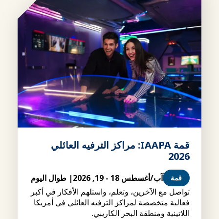
قمة IAAPA: مراكز الترفيه العائلي
2026
آب/أغسطس 18 - 19, 2026
| طوال اليوم
قمة
تواصل مع الآخرين، وتعلم، واستلهم الأفكار في أكبر
فعالية متخصصة لمراكز الترفيه العائلي في أمريكا
اللاتينية ومنطقة البحر الكاريبي.