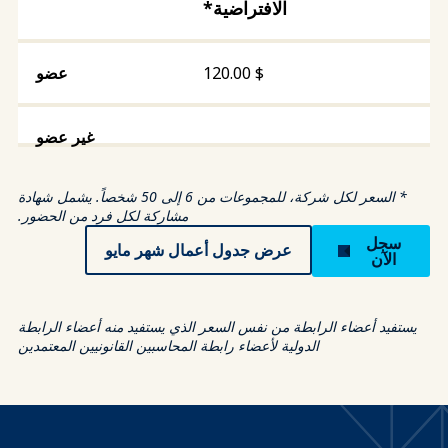
الافتراضية*
120.00
$
* السعر لكل شركة، للمجموعات من 6 إلى 50 شخصاً. يشمل شهادة
مشاركة لكل فرد من الحضور.
سجل
عرض جدول أعمال شهر مايو
الآن
يستفيد أعضاء الرابطة من نفس السعر الذي يستفيد منه أعضاء الرابطة
الدولية لأعضاء رابطة المحاسبين القانونيين المعتمدين