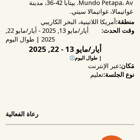
Mundo Petapa، Av. بيتابا 42-36، مدينة
غواتيمالا، غواتيمالا سيتي.
منطقة:
أمريكا اللاتينية، البحر الكاريبي
وقت الحدث:
أيار/مايو 13, 2025 - أيار/مايو 22,
2025 | طوال اليوم
أيار/مايو 13 - 22, 2025
| طوال اليوم
مَكان:
عبر الإنترنت
نوع الجلسة:
تعليم
رعاة الفعالية