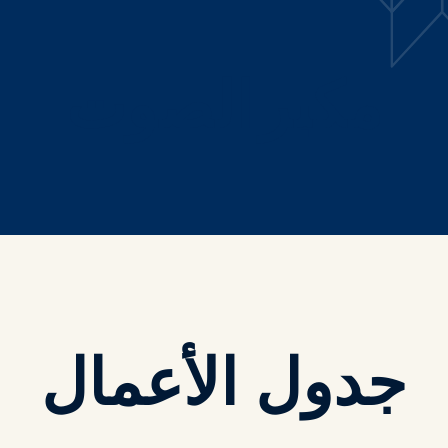
مكبر الصوت
جدول الأعمال