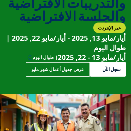
والتدريبات الافتراضية
والجلسة الافتراضية
عبر الإنترنت
أيار/مايو 13, 2025 - أيار/مايو 22, 2025 |
طوال اليوم
أيار/مايو 13 - 22, 2025
| طوال اليوم
سجل الآن
عرض جدول أعمال شهر مايو