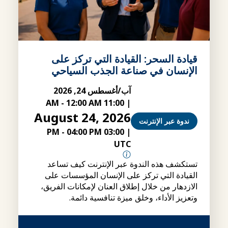
قيادة السحر: القيادة التي تركز على
الإنسان في صناعة الجذب السياحي
آب/أغسطس 24, 2026
-
12:00 AM
11:00 AM
|
August 24, 2026
ندوة عبر الإنترنت
-
04:00 PM
03:00 PM
|
UTC
تستكشف هذه الندوة عبر الإنترنت كيف تساعد
القيادة التي تركز على الإنسان المؤسسات على
الازدهار من خلال إطلاق العنان لإمكانات الفريق،
وتعزيز الأداء، وخلق ميزة تنافسية دائمة.