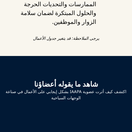
الممارسات والتحديات الحرجة
والحلول المبتكرة لضمان سلامة
الزوار والموظفين.
يرجى الملاحظة: قد يتغير جدول الأعمال
شاهد ما يقوله أعضاؤنا
اكتشف كيف أثرت عضوية IAAPA بشكل إيجابي على الأعمال في صناعة
الوجهات السياحية