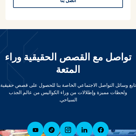
اتصل بنا
تواصل مع القصص الحقيقية وراء
المتعة
تابع وسائل التواصل الاجتماعي الخاصة بنا للحصول على قصص حقيقية
ولحظات مميزة وإطلالات من وراء الكواليس من عالم الجذب
السياحي.