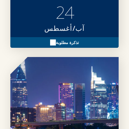
24
آب/أغسطس
تذكرة مطلوبة