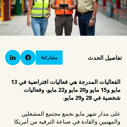
تفاصيل الحدث
مشاركة
الفعاليات المدرجة هي فعاليات افتراضية في 13
مايو و15 مايو و20 مايو و22 مايو، وفعاليات
شخصية في 28 و29 مايو.
على مدار شهر مايو نجمع مجتمع المشغلين
والمهنيين والقادة في صناعة الترفيه من أمريكا