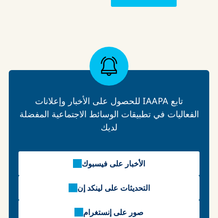
تابع IAAPA للحصول على الأخبار وإعلانات
الفعاليات في تطبيقات الوسائط الاجتماعية المفضلة
لديك
الأخبار على فيسبوك
التحديثات على لينكد إن
صور على إنستغرام