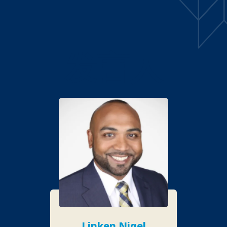
发言人
Linken Nigel