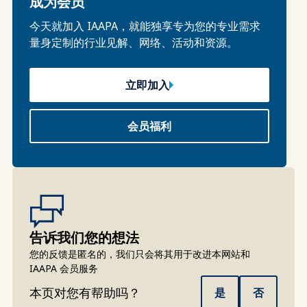
成为会员
今天就加入 IAAPA，就能独享专为您的专业需求
量身定制的行业见解、网络、活动和资源。
立即加入
会员福利
告诉我们您的想法
您的反馈是匿名的，我们只会将其用于改进本网站和
IAAPA 会员服务
本页对您有帮助吗？
是
否