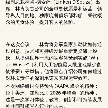
级副总裁林肯-德索萨（Linken D'Souza）出
席。林肯负责公司的全球餐饮愿景和运营，领
导私人目的地、独家晚餐俱乐部和船上餐饮概
念的美食体验，提升客人的体验。
在这次会议上，林肯将分享皇家加勒比如何通
过创意、技术和可持续发展重新定义海上餐
饮。从提供世界一流的宾客体验到实施 "Win
on Waste"（利用人工智能最大限度地减少食
物浪费）等举措，他将重点介绍公司如何通过
对环境责任的深刻承诺来实现运营效率。
本次网络研讨会将预告 IAAPA 峰会的精神：
拉丁美洲、加勒比海 2026 年峰会 "的精神，
这是一次学习体验，教育、创新和可持续发展
将共同引领景点行业的未来。