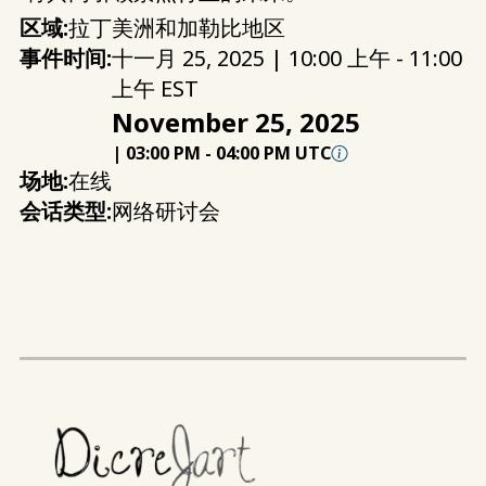
区域:
拉丁美洲和加勒比地区
事件时间:
十一月 25, 2025 | 10:00 上午 - 11:00
上午 EST
November 25, 2025
|
03:00 PM
-
04:00 PM UTC
场地:
在线
会话类型:
网络研讨会