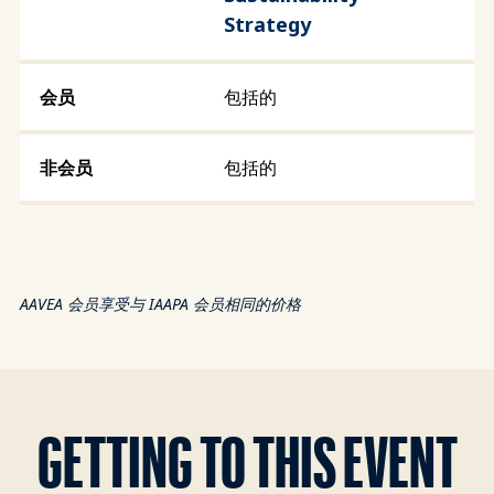
Strategy
包括的
包括的
AAVEA 会员享受与 IAAPA 会员相同的价格
GETTING TO THIS EVENT