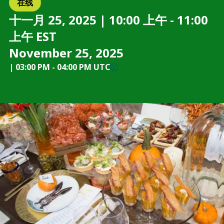
在线
十一月 25, 2025 | 10:00 上午 - 11:00
上午 EST
November 25, 2025
|
03:00 PM
-
04:00 PM UTC