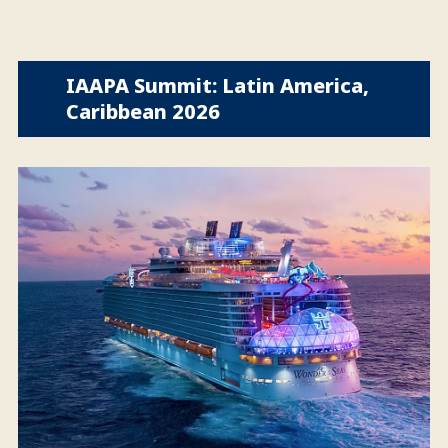
IAAPA Summit: Latin America,
Caribbean 2026