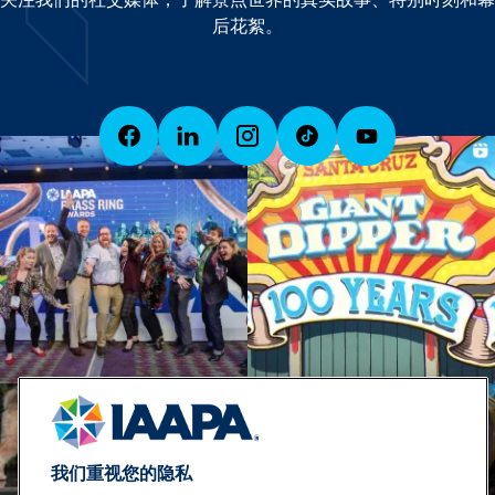
后花絮。
我们重视您的隐私