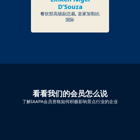
D’Souza
餐饮部高级副总裁, 皇家加勒比
国际
看看我们的会员怎么说
了解IAAPA会员资格如何积极影响景点行业的企业