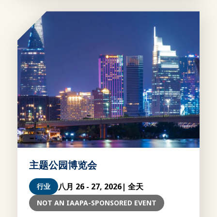
主题公园博览会
八月 26 - 27, 2026
| 全天
行业
NOT AN IAAPA-SPONSORED EVENT