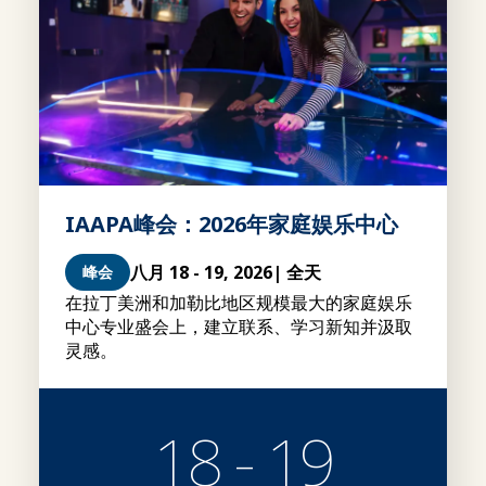
IAAPA峰会：2026年家庭娱乐中心
八月 18 - 19, 2026
| 全天
峰会
在拉丁美洲和加勒比地区规模最大的家庭娱乐
中心专业盛会上，建立联系、学习新知并汲取
灵感。
18 - 19