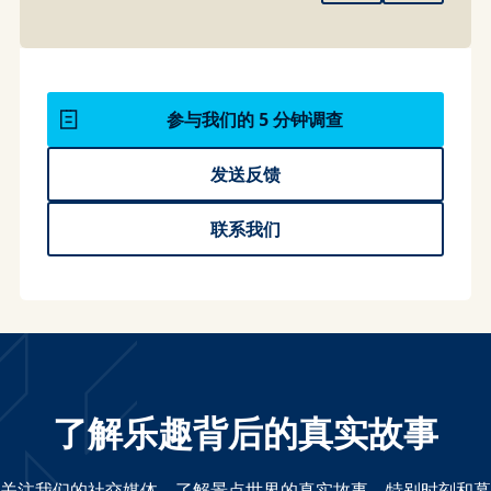
参与我们的 5 分钟调查
发送反馈
联系我们
了解乐趣背后的真实故事
关注我们的社交媒体，了解景点世界的真实故事、特别时刻和幕