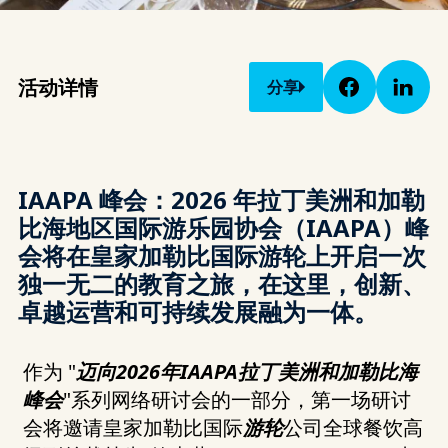
活动详情
分享
IAAPA 峰会：2026 年拉丁美洲和加勒
比海地区国际游乐园协会（IAAPA）峰
会将在皇家加勒比国际游轮上开启一次
独一无二的教育之旅，在这里，创新、
卓越运营和可持续发展融为一体。
作为 "
迈向2026年IAAPA拉丁美洲和加勒比海
峰会
"系列网络研讨会的一部分，第一场研讨
会将邀请皇家加勒比国际
游轮
公司全球餐饮高