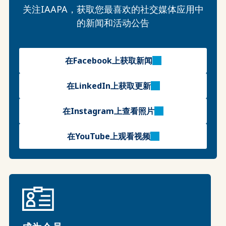
关注IAAPA，获取您最喜欢的社交媒体应用中
的新闻和活动公告
在Facebook上获取新闻
在LinkedIn上获取更新
在Instagram上查看照片
在YouTube上观看视频