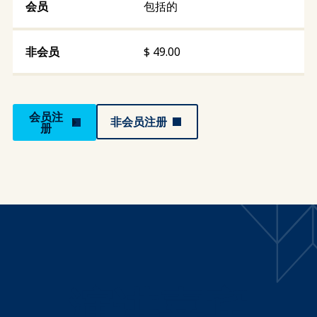
包括的
$
49.00
会员注
非会员注册
册
演讲嘉宾