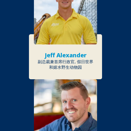
Jeff Alexander
副总裁兼首席行政官, 假日世界
和嬉水野生动物园