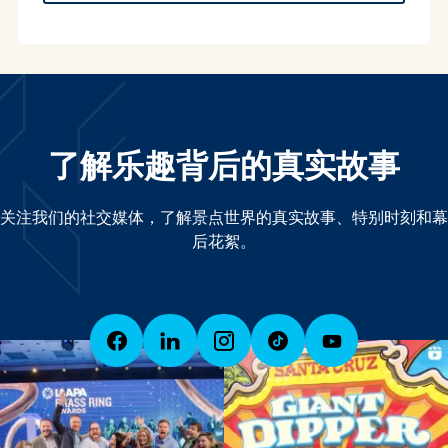
了解乐趣背后的真实故事
关注我们的社交媒体，了解景点世界的真实故事、特别时刻和幕
后花絮。