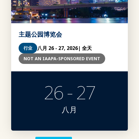
主题公园博览会
八月 26 - 27, 2026
| 全天
行业
NOT AN IAAPA-SPONSORED EVENT
26 - 27
八月