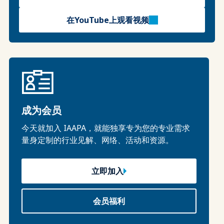
在YouTube上观看视频
成为会员
今天就加入 IAAPA，就能独享专为您的专业需求
量身定制的行业见解、网络、活动和资源。
立即加入
会员福利