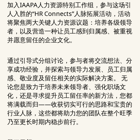
加入IAAPA人力资源特别工作组，参与这场引
人入胜的“HR Connects”人脉拓展活动，活动
将聚焦两大关键人力资源议题：培养各级领导
者，以及营造一种让员工感到归属感、被重视
并愿意留任的企业文化。
通过引导式分组讨论，参与者将交流想法、分
享成功经验，并探索与领导力发展、员工归属
感、敬业度及留任相关的实际解决方案。 无
论您是致力于培养未来领导者、强化职场文
化，还是寻求提升员工留任率的新方法，您都
将满载而归——收获切实可行的思路和宝贵的
行业人脉，这些都将助力您的团队在整个旺季
乃至更长时期内稳步前行。