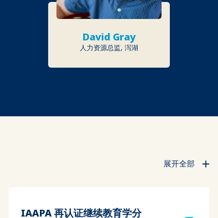
David Gray
人力资源总监, 泻湖
展开全部
IAAPA 再认证继续教育学分