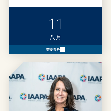
具竞争力的参评作品的实用建议。
11
八月
需要票务