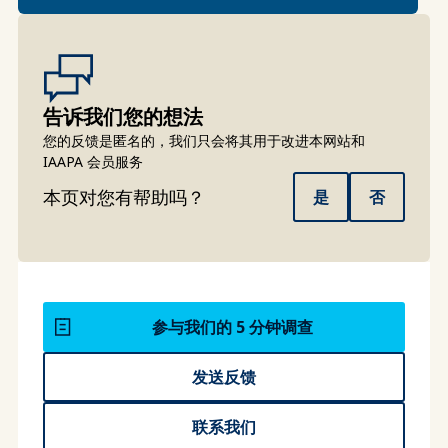
告诉我们您的想法
您的反馈是匿名的，我们只会将其用于改进本网站和
IAAPA 会员服务
本页对您有帮助吗？
是
否
参与我们的 5 分钟调查
发送反馈
联系我们