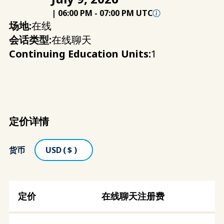
|
06:00 PM
-
07:00 PM UTC
场地:
在线
会话类型:
在线聊天
Continuing Education Units:
1
定价详情
货币
在线聊天注册费