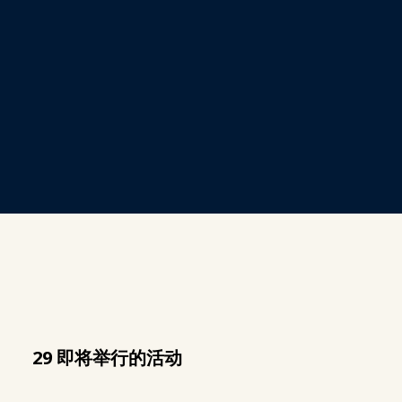
29 即将举行的活动