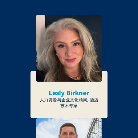
Lesly Birkner
人力资源与企业文化顾问, 酒店
技术专家