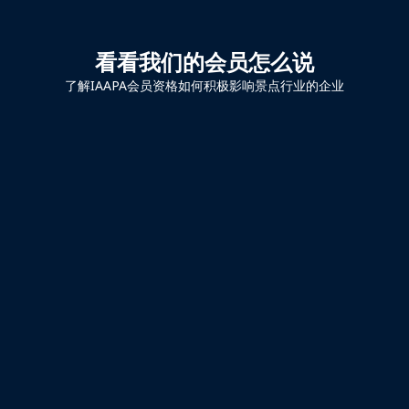
看看我们的会员怎么说
了解IAAPA会员资格如何积极影响景点行业的企业