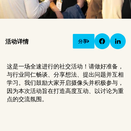
活动详情
分享
这是一场全速进行的社交活动！请做好准备，
与行业同仁畅谈、分享想法、提出问题并互相
学习。我们鼓励大家开启摄像头并积极参与，
因为本次活动旨在打造高度互动、以讨论为重
点的交流氛围。