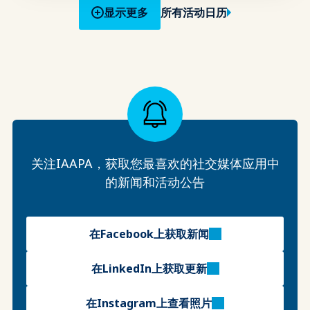
显示更多
所有活动日历
关注IAAPA，获取您最喜欢的社交媒体应用中
的新闻和活动公告
在Facebook上获取新闻
在LinkedIn上获取更新
在Instagram上查看照片