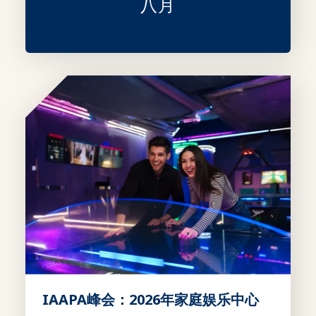
八月
IAAPA峰会：2026年家庭娱乐中心