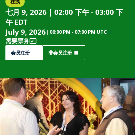
在线
七月 9, 2026 | 02:00 下午 - 03:00 下
午 EDT
July 9, 2026
|
06:00 PM
-
07:00 PM UTC
需要票务
会员注册
非会员注册