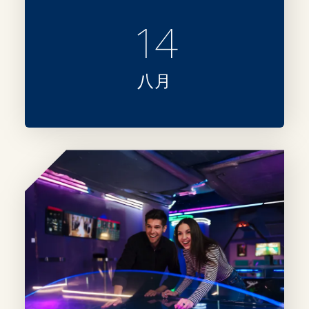
14
八月