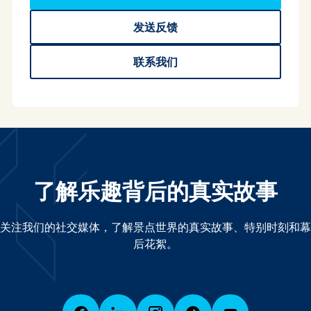
发送反馈
联系我们
了解乐趣背后的真实故事
关注我们的社交媒体，了解景点世界的真实故事、特别时刻和幕
后花絮。