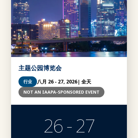
主题公园博览会
八月 26 - 27, 2026
| 全天
行业
NOT AN IAAPA-SPONSORED EVENT
26 - 27