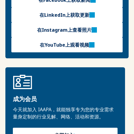
在Facebook上获取新闻
在LinkedIn上获取更新
在Instagram上查看照片
在YouTube上观看视频
成为会员
今天就加入 IAAPA，就能独享专为您的专业需求
量身定制的行业见解、网络、活动和资源。