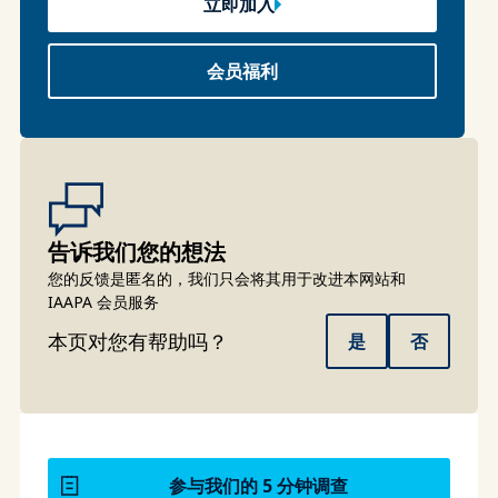
立即加入
会员福利
告诉我们您的想法
您的反馈是匿名的，我们只会将其用于改进本网站和
IAAPA 会员服务
本页对您有帮助吗？
是
否
参与我们的 5 分钟调查