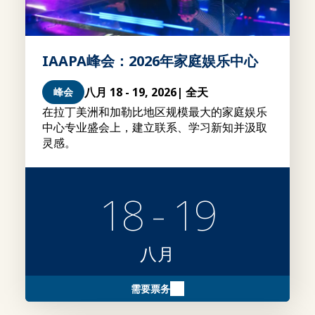
IAAPA峰会：2026年家庭娱乐中心
八月 18 - 19, 2026
| 全天
峰会
在拉丁美洲和加勒比地区规模最大的家庭娱乐
中心专业盛会上，建立联系、学习新知并汲取
灵感。
18 - 19
八月
需要票务