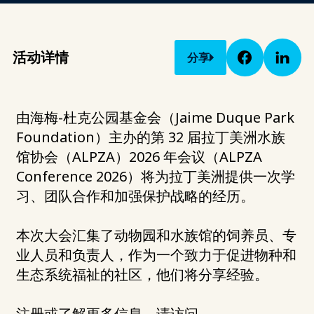
活动详情
分享
由海梅-杜克公园基金会（Jaime Duque Park
Foundation）主办的第 32 届拉丁美洲水族
馆协会（ALPZA）2026 年会议（ALPZA
Conference 2026）将为拉丁美洲提供一次学
习、团队合作和加强保护战略的经历。
本次大会汇集了动物园和水族馆的饲养员、专
业人员和负责人，作为一个致力于促进物种和
生态系统福祉的社区，他们将分享经验。
注册或了解更多信息，请访问