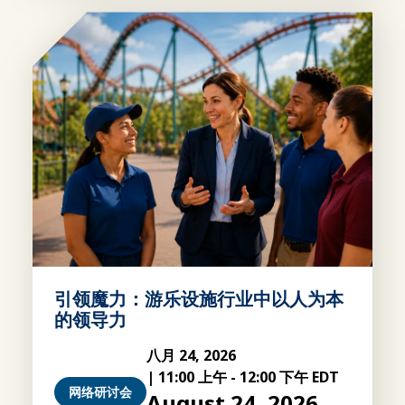
引领魔力：游乐设施行业中以人为本
的领导力
八月 24, 2026
|
11:00 上午
-
12:00 下午 EDT
网络研讨会
August 24, 2026