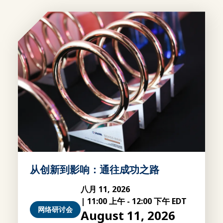
从创新到影响：通往成功之路
八月 11, 2026
|
11:00 上午
-
12:00 下午 EDT
网络研讨会
August 11, 2026