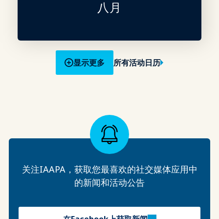
八月
显示更多
所有活动日历
关注IAAPA，获取您最喜欢的社交媒体应用中
的新闻和活动公告