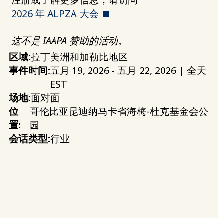
2026 年 ALPZA 大会
这不是 IAAPA 赞助的活动。
区域:
拉丁美洲和加勒比地区
事件时间:
五月 19, 2026 - 五月 22, 2026 | 全天
EST
场地:
面对面
位
哥伦比亚昆迪纳马卡省海梅-杜克基金会公
置:
园
会话类型:
行业