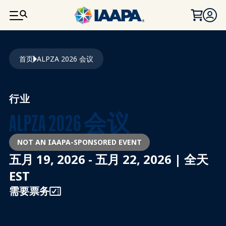
跳转到主要内容
面包屑
首页
ALPZA 2026 会议
行业
ALPZA 2026 会议
NOT AN IAAPA-SPONSORED EVENT
五月 19, 2026 - 五月 22, 2026 | 全天
EST
需要票务