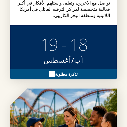
تواصل مع الآخرين، وتعلم، واستلهم الأفكار في أكبر
فعالية متخصصة لمراكز الترفيه العائلي في أمريكا
اللاتينية ومنطقة البحر الكاريبي.
18 - 19
آب/أغسطس
تذكرة مطلوبة