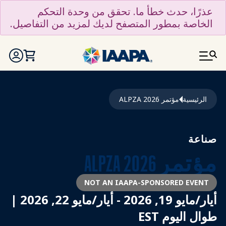
تجاوز إلى المحتوى الرئيسي
عذرًا، حدث خطأ ما. تحقق من وحدة التحكم
الخاصة بمطور المتصفح لديك لمزيد من التفاصيل.
مسار التنقل
الرئيسية
مؤتمر ALPZA 2026
صناعة
مؤتمر ALPZA 2026
NOT AN IAAPA-SPONSORED EVENT
أيار/مايو 19, 2026 - أيار/مايو 22, 2026 |
طوال اليوم EST