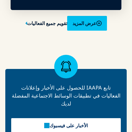
عرض المزيد
تقويم جميع الفعاليات
تابع IAAPA للحصول على الأخبار وإعلانات
الفعاليات في تطبيقات الوسائط الاجتماعية المفضلة
لديك
الأخبار على فيسبوك