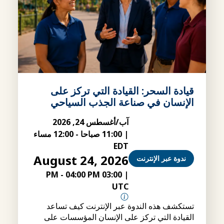
قيادة السحر: القيادة التي تركز على
الإنسان في صناعة الجذب السياحي
آب/أغسطس 24, 2026
|
11:00 صباحا
-
12:00 مساء
EDT
August 24, 2026
ندوة عبر الإنترنت
-
04:00 PM
03:00 PM
|
UTC
تستكشف هذه الندوة عبر الإنترنت كيف تساعد
القيادة التي تركز على الإنسان المؤسسات على