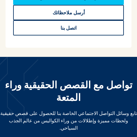
أرسل ملاحظاتك
اتصل بنا
تواصل مع القصص الحقيقية وراء
المتعة
تابع وسائل التواصل الاجتماعي الخاصة بنا للحصول على قصص حقيقية
ولحظات مميزة وإطلالات من وراء الكواليس من عالم الجذب
السياحي.