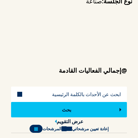
نوع الجلسة:
صناعة
@إجمالي الفعاليات القادمة
عنوان
عرض التقويم
إعادة تعيين مرشحاتي
المرشحات