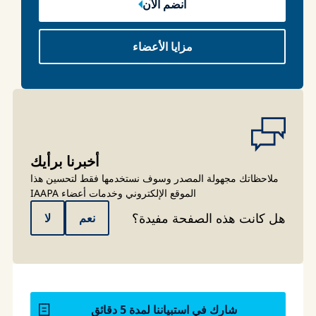
انضم الآن
مزايا الأعضاء
أخبرنا برأيك
ملاحظاتك مجهولة المصدر وسوف نستخدمها فقط لتحسين هذا
الموقع الإلكتروني وخدمات أعضاء IAAPA
هل كانت هذه الصفحة مفيدة؟
نعم
لا
شارك في استبياننا لمدة 5 دقائق