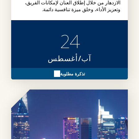
الازدهار من خلال إطلاق العنان لإمكانات الفريق،
وتعزيز الأداء، وخلق ميزة تنافسية دائمة.
24
آب/أغسطس
تذكرة مطلوبة