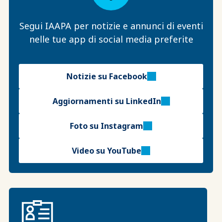
Segui IAAPA per notizie e annunci di eventi
nelle tue app di social media preferite
Notizie su Facebook
Aggiornamenti su LinkedIn
Foto su Instagram
Video su YouTube