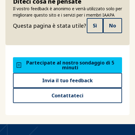
Diteci cosa ne pensate
Il vostro feedback è anonimo e verrà utilizzato solo per
migliorare questo sito e i servizi per i membri IAAPA
Questa pagina è stata utile?
Sì
No
Partecipate al nostro sondaggio di 5
minuti
Invia il tuo feedback
Contattateci