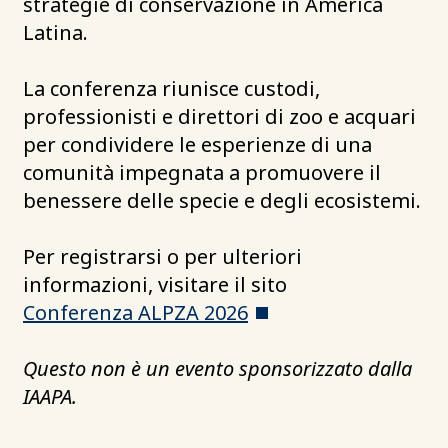
strategie di conservazione in America
Latina.
La conferenza riunisce custodi,
professionisti e direttori di zoo e acquari
per condividere le esperienze di una
comunità impegnata a promuovere il
benessere delle specie e degli ecosistemi.
Per registrarsi o per ulteriori
informazioni, visitare il sito
Conferenza ALPZA 2026
Questo non è un evento sponsorizzato dalla
IAAPA.