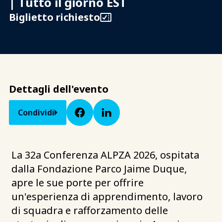
| Tutto il giorno EST
Biglietto richiesto
Dettagli dell'evento
Condividi
La 32a Conferenza ALPZA 2026, ospitata
dalla Fondazione Parco Jaime Duque,
apre le sue porte per offrire
un'esperienza di apprendimento, lavoro
di squadra e rafforzamento delle