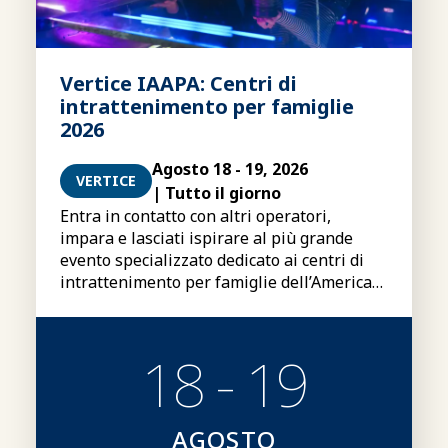
Vertice IAAPA: Centri di
intrattenimento per famiglie
2026
Agosto 18 - 19, 2026
VERTICE
| Tutto il giorno
Entra in contatto con altri operatori,
impara e lasciati ispirare al più grande
evento specializzato dedicato ai centri di
intrattenimento per famiglie dell’America
Latina e dei Caraibi.
18 - 19
AGOSTO