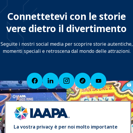
Connettetevi con le storie
vere dietro il divertimento
Seguite i nostri social media per scoprire storie autentiche,
momenti speciali e retroscena dal mondo delle attrazioni.
La vostra privacy è per noi molto importante