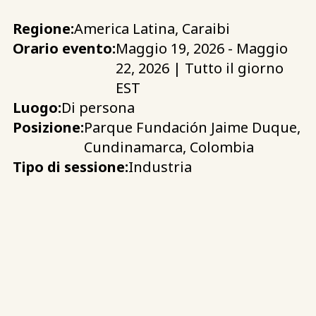
Regione:
America Latina, Caraibi
Orario evento:
Maggio 19, 2026 - Maggio
22, 2026 | Tutto il giorno
EST
Luogo:
Di persona
Posizione:
Parque Fundación Jaime Duque,
Cundinamarca, Colombia
Tipo di sessione:
Industria