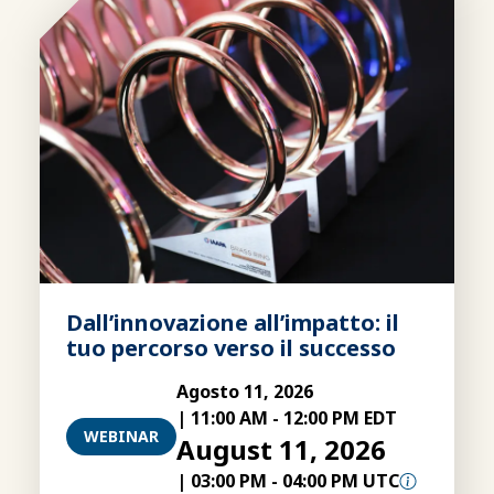
Dall’innovazione all’impatto: il
tuo percorso verso il successo
Agosto 11, 2026
|
11:00 AM
-
12:00 PM EDT
WEBINAR
August 11, 2026
|
03:00 PM
-
04:00 PM UTC