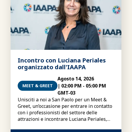
Incontro con Luciana Periales
organizzato dall'IAAPA
Agosto 14, 2026
|
02:00 PM
-
05:00 PM
MEET & GREET
GMT-03
Unisciti a noi a San Paolo per un Meet &
Greet, un’occasione per entrare in contatto
con i professionisti del settore delle
attrazioni e incontrare Luciana Periales,
presidente del Consiglio di