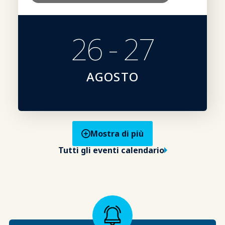
26 - 27
AGOSTO
Mostra di più
Tutti gli eventi calendario