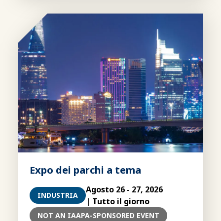
Expo dei parchi a tema
Agosto 26 - 27, 2026
INDUSTRIA
| Tutto il giorno
NOT AN IAAPA-SPONSORED EVENT