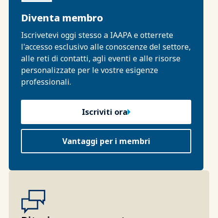
Diventa membro
Iscrivetevi oggi stesso a IAAPA e otterrete
l'accesso esclusivo alle conoscenze del settore,
alle reti di contatti, agli eventi e alle risorse
personalizzate per le vostre esigenze
professionali.
Iscriviti ora
Vantaggi per i membri