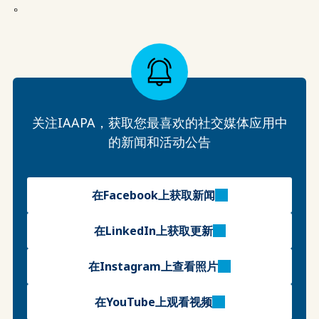
。
关注IAAPA，获取您最喜欢的社交媒体应用中
的新闻和活动公告
在Facebook上获取新闻
在LinkedIn上获取更新
在Instagram上查看照片
在YouTube上观看视频