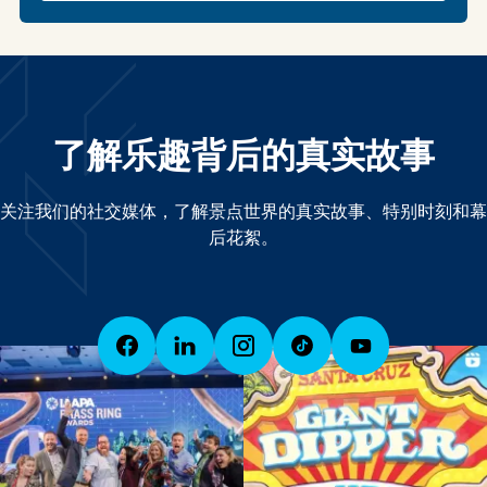
了解乐趣背后的真实故事
关注我们的社交媒体，了解景点世界的真实故事、特别时刻和幕
后花絮。