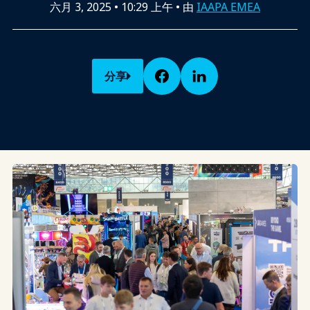
六月 3, 2025
•
10:29 上午
• 由
IAAPA EMEA
分享