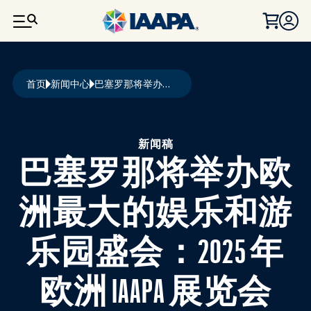
跳转到主要内容
面包屑
首页
新闻中心
巴塞罗那将举办欧洲最大的娱乐和游乐园盛会：2025 年欧洲 IAAPA 展览会
新闻稿
巴塞罗那将举办欧
洲最大的娱乐和游
乐园盛会：2025 年
欧洲 IAAPA 展览会