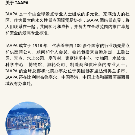
关于 IAAPA
IAAPA 是一个由全球景点专业人士组成的多元化、充满活力的社
区。作为最大的永久性景点国际贸易协会，IAAPA 团结景点界，将
人们联系在一起，共同学习和成长，并努力在全球范围内推广卓越
和安全的最高专业标准。
IAAPA 成立于 1918 年，代表着来自 100 多个国家的行业领先景点
和供应商公司、顾问和个人会员。会员包括来自游乐园、主题公
园、景点、水上公园、度假村、家庭娱乐中心、动物园、水族馆、
科学中心、博物馆、游轮公司、制造商和供应商的专业人士。
IAAPA 的全球总部和北美办事处位于美国佛罗里达州奥兰多市。
IAAPA 还在比利时布鲁塞尔、中国香港、中国上海和墨西哥墨西哥
城设有办事处。