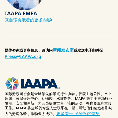
IAAPA EMEA
来自该贡献者的更多内容
新闻发布室
媒体咨询或更多信息，请访问
或发送电子邮件至
Press@IAAPA.org
国际游乐园协会是全球领先的景点行业协会，代表主题公园、水上
乐园、家庭娱乐中心、动物园、水族馆等。IAAPA 致力于推动行业
发展、安全和创新，为会员提供世界一流的活动、教育资源和宣传
工作。IAAPA 将全球的专业人士联系在一起，帮助他们创造有影响
更多关于 IAAPA 的信息
力的游客体验，推动业务成功。