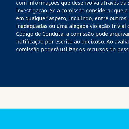
com informações que desenvolva através da 
investigação. Se a comissão considerar que a
em qualquer aspeto, incluindo, entre outros
inadequadas ou uma alegada violação trivial
Código de Conduta, a comissão pode arquiva
notificação por escrito ao queixoso. Ao avali
comissão poderá utilizar os recursos do pess